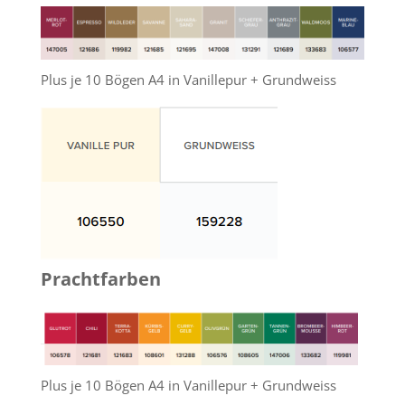
Plus je 10 Bögen A4 in Vanillepur + Grundweiss
Prachtfarben
Plus je 10 Bögen A4 in Vanillepur + Grundweiss