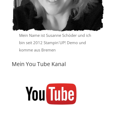
Mein Name ist Susanne Schöder und ich
bin seit 2012 Stampin´UP! Demo und
komme aus Bremen
Mein You Tube Kanal