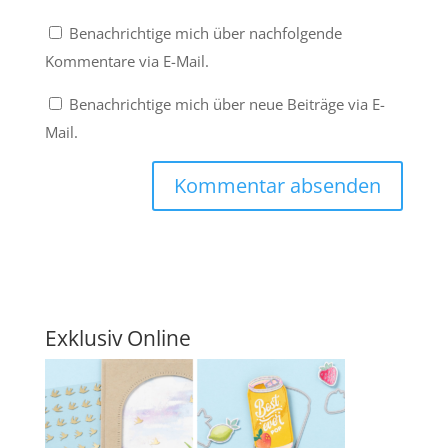
Benachrichtige mich über nachfolgende
Kommentare via E-Mail.
Benachrichtige mich über neue Beiträge via E-
Mail.
Exklusiv Online