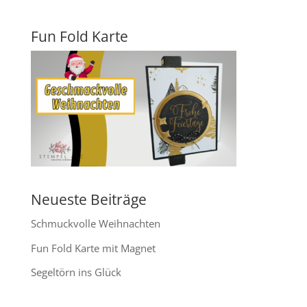
Fun Fold Karte
Neueste Beiträge
Schmuckvolle Weihnachten
Fun Fold Karte mit Magnet
Segeltörn ins Glück