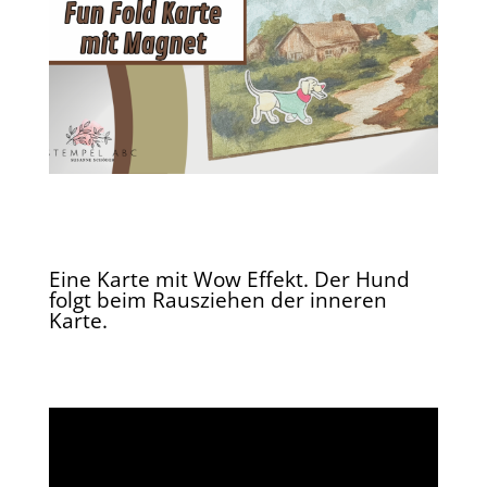
Eine Karte mit Wow Effekt. Der Hund
folgt beim Rausziehen der inneren
Karte.