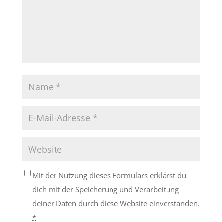
Mit der Nutzung dieses Formulars erklärst du
dich mit der Speicherung und Verarbeitung
deiner Daten durch diese Website einverstanden.
*