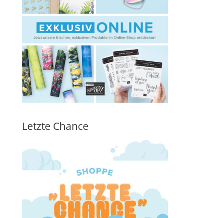
Letzte Chance