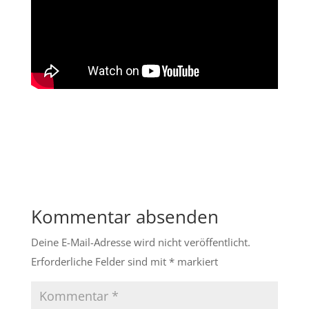
Kommentar absenden
Deine E-Mail-Adresse wird nicht veröffentlicht.
Erforderliche Felder sind mit
*
markiert