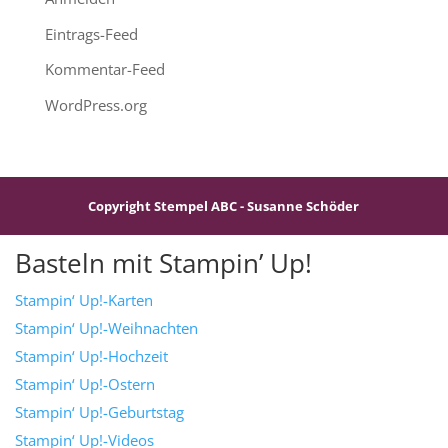
Eintrags-Feed
Kommentar-Feed
WordPress.org
Copyright Stempel ABC - Susanne Schöder
Basteln mit Stampin’ Up!
Stampin‘ Up!-Karten
Stampin‘ Up!-Weihnachten
Stampin‘ Up!-Hochzeit
Stampin‘ Up!-Ostern
Stampin‘ Up!-Geburtstag
Stampin‘ Up!-Videos