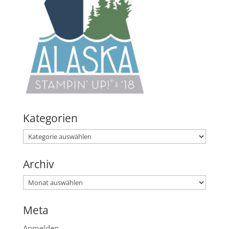
Kategorien
Kategorien
Archiv
Archiv
Meta
Anmelden