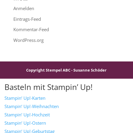
Anmelden
Eintrags-Feed
Kommentar-Feed
WordPress.org
Copyright Stempel ABC - Susanne Schöder
Basteln mit Stampin’ Up!
Stampin‘ Up!-Karten
Stampin‘ Up!-Weihnachten
Stampin‘ Up!-Hochzeit
Stampin‘ Up!-Ostern
Stampin‘ Up!-Geburtstag