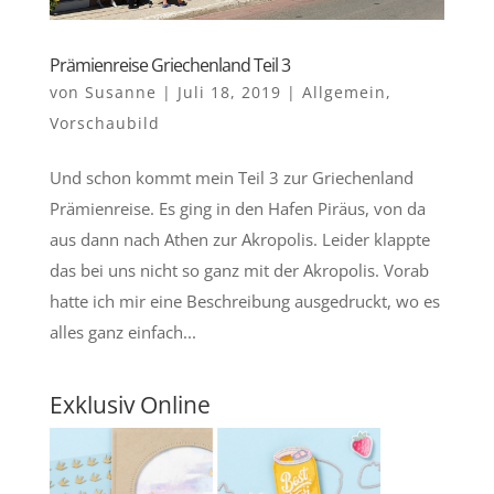
Prämienreise Griechenland Teil 3
von
Susanne
|
Juli 18, 2019
|
Allgemein
,
Vorschaubild
Und schon kommt mein Teil 3 zur Griechenland
Prämienreise. Es ging in den Hafen Piräus, von da
aus dann nach Athen zur Akropolis. Leider klappte
das bei uns nicht so ganz mit der Akropolis. Vorab
hatte ich mir eine Beschreibung ausgedruckt, wo es
alles ganz einfach...
Exklusiv Online