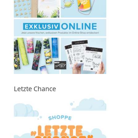
Letzte Chance