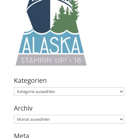
Kategorien
Kategorien
Archiv
Archiv
Meta