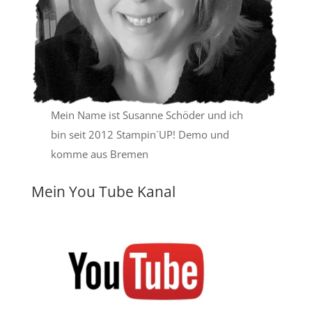
Mein Name ist Susanne Schöder und ich
bin seit 2012 Stampin´UP! Demo und
komme aus Bremen
Mein You Tube Kanal