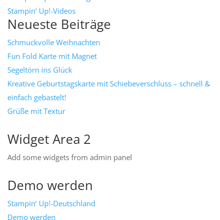
Stampin‘ Up!-Videos
Neueste Beiträge
Schmuckvolle Weihnachten
Fun Fold Karte mit Magnet
Segeltörn ins Glück
Kreative Geburtstagskarte mit Schiebeverschluss – schnell &
einfach gebastelt!
Grüße mit Textur
Widget Area 2
Add some widgets from admin panel
Demo werden
Stampin‘ Up!-Deutschland
Demo werden