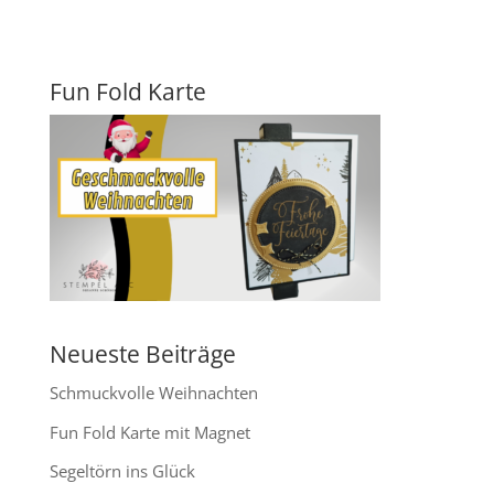
Fun Fold Karte
Neueste Beiträge
Schmuckvolle Weihnachten
Fun Fold Karte mit Magnet
Segeltörn ins Glück