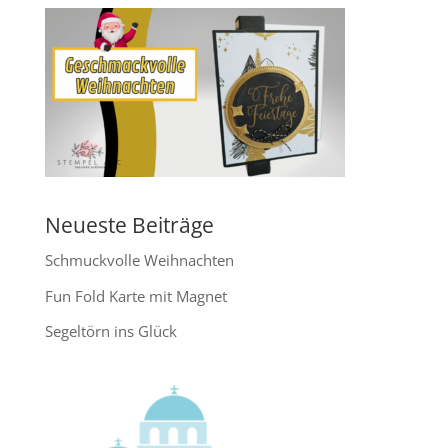
Neueste Beiträge
Schmuckvolle Weihnachten
Fun Fold Karte mit Magnet
Segeltörn ins Glück