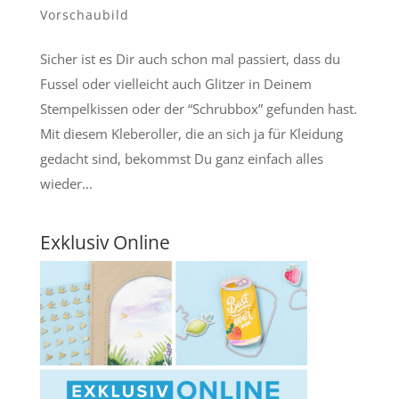
Vorschaubild
Sicher ist es Dir auch schon mal passiert, dass du
Fussel oder vielleicht auch Glitzer in Deinem
Stempelkissen oder der “Schrubbox” gefunden hast.
Mit diesem Kleberoller, die an sich ja für Kleidung
gedacht sind, bekommst Du ganz einfach alles
wieder...
Exklusiv Online