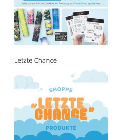
Letzte Chance