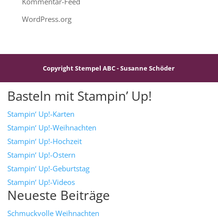
Kommentar-Feed
WordPress.org
Copyright Stempel ABC - Susanne Schöder
Basteln mit Stampin’ Up!
Stampin‘ Up!-Karten
Stampin‘ Up!-Weihnachten
Stampin‘ Up!-Hochzeit
Stampin‘ Up!-Ostern
Stampin‘ Up!-Geburtstag
Stampin‘ Up!-Videos
Neueste Beiträge
Schmuckvolle Weihnachten