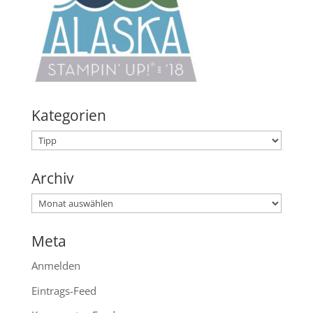
Kategorien
Kategorien
Archiv
Archiv
Meta
Anmelden
Eintrags-Feed