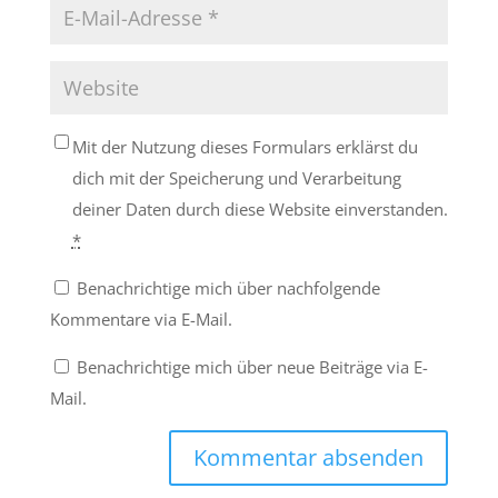
Mit der Nutzung dieses Formulars erklärst du
dich mit der Speicherung und Verarbeitung
deiner Daten durch diese Website einverstanden.
*
Benachrichtige mich über nachfolgende
Kommentare via E-Mail.
Benachrichtige mich über neue Beiträge via E-
Mail.