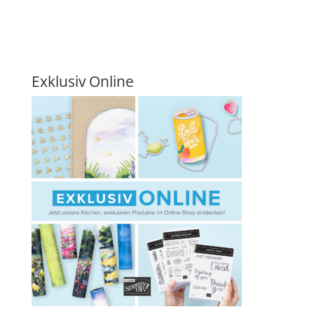
Exklusiv Online