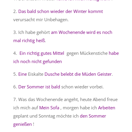
2.
Das bald schon wieder der Winter kommt
verursacht mir Unbehagen.
3. Ich habe gehört
am Wochenende wird es noch
mal richtig heiß
.
4.
Ein richtig gutes Mittel
gegen Mückenstiche
habe
ich noch nicht gefunden
5.
Eine
Eiskalte
Dusche belebt die Müden Geister
.
6.
Der Sommer ist bald
schon wieder vorbei.
7. Was das Wochenende angeht, heute Abend freue
ich mich auf
Mein Sofa
, morgen habe ich
Arbeiten
geplant und Sonntag möchte ich
den Sommer
genießen
!