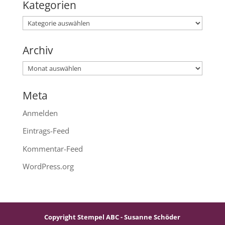
Kategorien
Kategorien
Archiv
Archiv
Meta
Anmelden
Eintrags-Feed
Kommentar-Feed
WordPress.org
Copyright Stempel ABC - Susanne Schöder