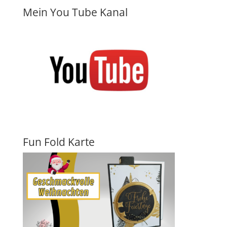
Mein You Tube Kanal
Fun Fold Karte