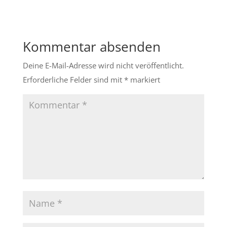
Kommentar absenden
Deine E-Mail-Adresse wird nicht veröffentlicht.
Erforderliche Felder sind mit
*
markiert