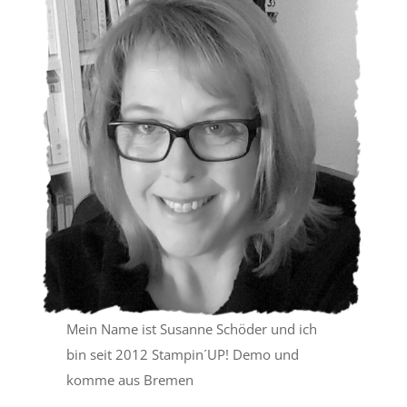
Mein Name ist Susanne Schöder und ich
bin seit 2012 Stampin´UP! Demo und
komme aus Bremen