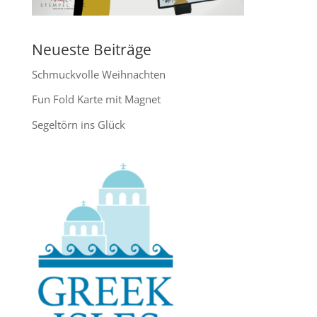
Neueste Beiträge
Schmuckvolle Weihnachten
Fun Fold Karte mit Magnet
Segeltörn ins Glück