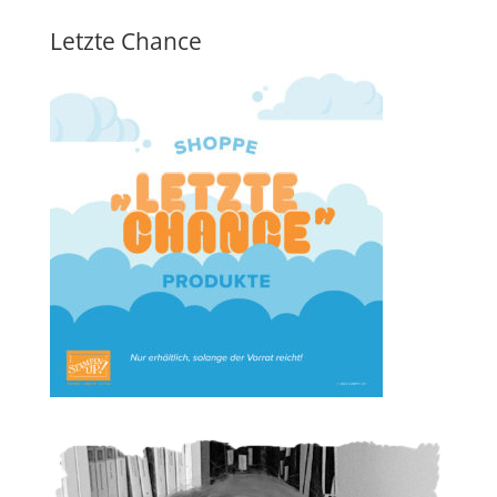
Letzte Chance