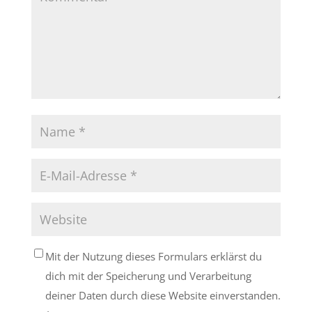
Mit der Nutzung dieses Formulars erklärst du
dich mit der Speicherung und Verarbeitung
deiner Daten durch diese Website einverstanden.