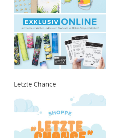
Letzte Chance