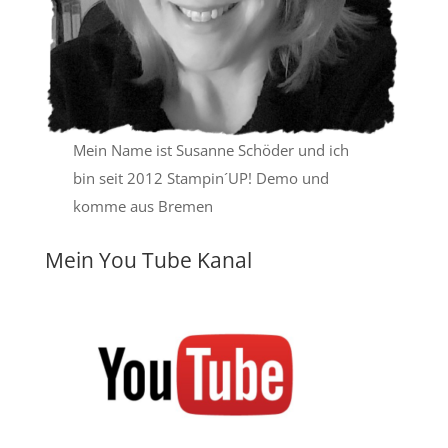
Mein Name ist Susanne Schöder und ich
bin seit 2012 Stampin´UP! Demo und
komme aus Bremen
Mein You Tube Kanal