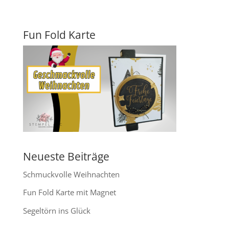
Fun Fold Karte
Neueste Beiträge
Schmuckvolle Weihnachten
Fun Fold Karte mit Magnet
Segeltörn ins Glück