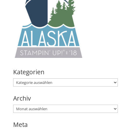
Kategorien
Kategorien
Archiv
Archiv
Meta