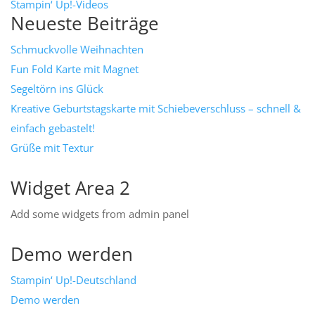
Stampin‘ Up!-Videos
Neueste Beiträge
Schmuckvolle Weihnachten
Fun Fold Karte mit Magnet
Segeltörn ins Glück
Kreative Geburtstagskarte mit Schiebeverschluss – schnell &
einfach gebastelt!
Grüße mit Textur
Widget Area 2
Add some widgets from admin panel
Demo werden
Stampin‘ Up!-Deutschland
Demo werden