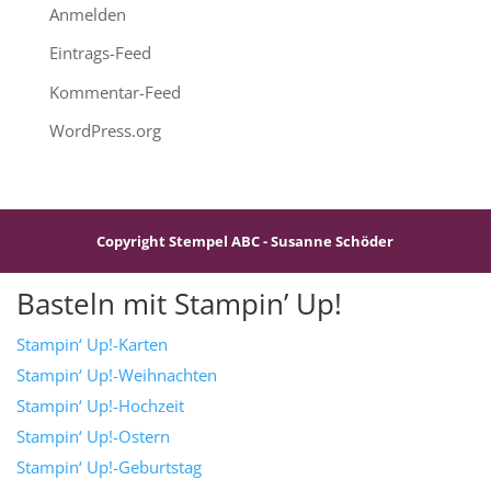
Anmelden
Eintrags-Feed
Kommentar-Feed
WordPress.org
Copyright Stempel ABC - Susanne Schöder
Basteln mit Stampin’ Up!
Stampin‘ Up!-Karten
Stampin‘ Up!-Weihnachten
Stampin‘ Up!-Hochzeit
Stampin‘ Up!-Ostern
Stampin‘ Up!-Geburtstag