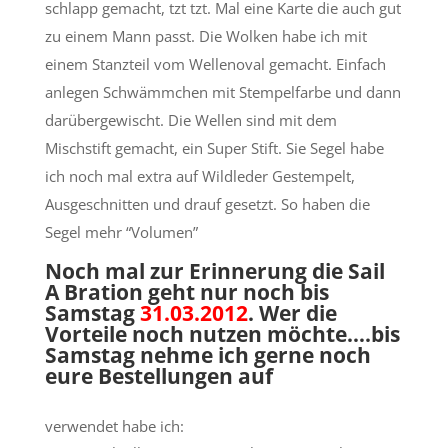
schlapp gemacht, tzt tzt. Mal eine Karte die auch gut
zu einem Mann passt. Die Wolken habe ich mit
einem Stanzteil vom Wellenoval gemacht. Einfach
anlegen Schwämmchen mit Stempelfarbe und dann
darübergewischt. Die Wellen sind mit dem
Mischstift gemacht, ein Super Stift. Sie Segel habe
ich noch mal extra auf Wildleder Gestempelt,
Ausgeschnitten und drauf gesetzt. So haben die
Segel mehr “Volumen”
Noch mal zur Erinnerung die Sail
A Bration geht nur noch bis
Samstag
31.03.2012
. Wer die
Vorteile noch nutzen möchte….bis
Samstag nehme ich gerne noch
eure Bestellungen auf
verwendet habe ich: