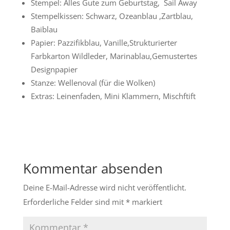
Stempel: Alles Gute zum Geburtstag, Sail Away
Stempelkissen: Schwarz, Ozeanblau ,Zartblau,
Baiblau
Papier: Pazzifikblau, Vanille,Strukturierter
Farbkarton Wildleder, Marinablau,Gemustertes
Designpapier
Stanze: Wellenoval (für die Wolken)
Extras: Leinenfaden, Mini Klammern, Mischftift
Kommentar absenden
Deine E-Mail-Adresse wird nicht veröffentlicht.
Erforderliche Felder sind mit
*
markiert