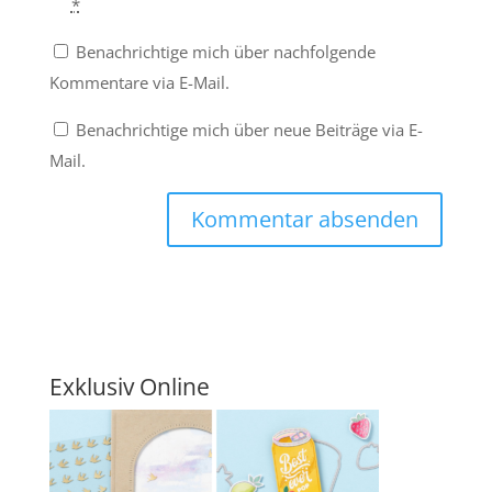
*
Benachrichtige mich über nachfolgende
Kommentare via E-Mail.
Benachrichtige mich über neue Beiträge via E-
Mail.
Exklusiv Online