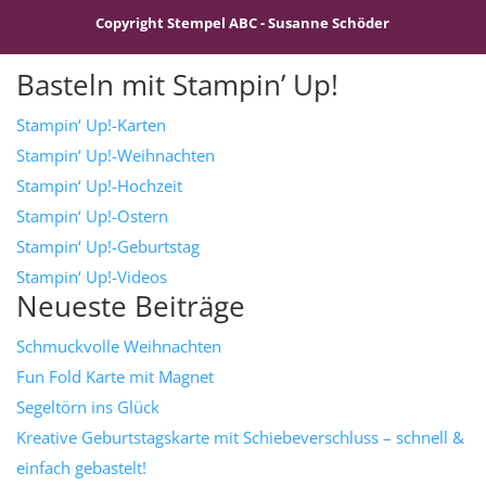
Copyright Stempel ABC - Susanne Schöder
Basteln mit Stampin’ Up!
Stampin‘ Up!-Karten
Stampin‘ Up!-Weihnachten
Stampin‘ Up!-Hochzeit
Stampin‘ Up!-Ostern
Stampin‘ Up!-Geburtstag
Stampin‘ Up!-Videos
Neueste Beiträge
Schmuckvolle Weihnachten
Fun Fold Karte mit Magnet
Segeltörn ins Glück
Kreative Geburtstagskarte mit Schiebeverschluss – schnell &
einfach gebastelt!