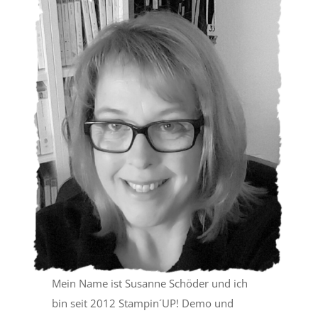
Mein Name ist Susanne Schöder und ich
bin seit 2012 Stampin´UP! Demo und