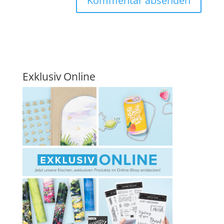
Exklusiv Online