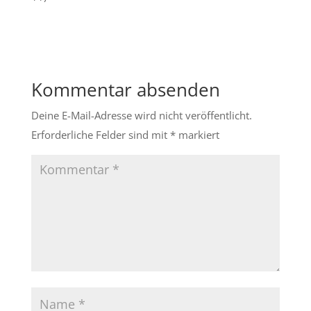
Kommentar absenden
Deine E-Mail-Adresse wird nicht veröffentlicht.
Erforderliche Felder sind mit
*
markiert