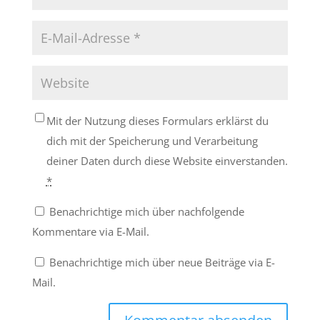
Mit der Nutzung dieses Formulars erklärst du
dich mit der Speicherung und Verarbeitung
deiner Daten durch diese Website einverstanden.
*
Benachrichtige mich über nachfolgende
Kommentare via E-Mail.
Benachrichtige mich über neue Beiträge via E-
Mail.