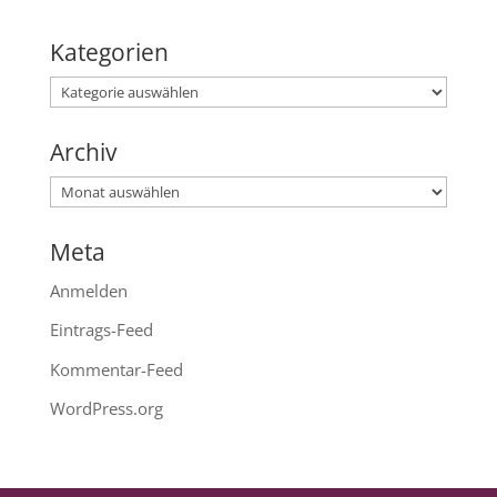
Kategorien
Kategorien
Archiv
Archiv
Meta
Anmelden
Eintrags-Feed
Kommentar-Feed
WordPress.org