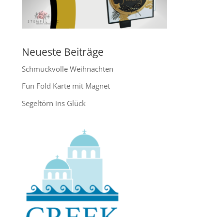
Neueste Beiträge
Schmuckvolle Weihnachten
Fun Fold Karte mit Magnet
Segeltörn ins Glück