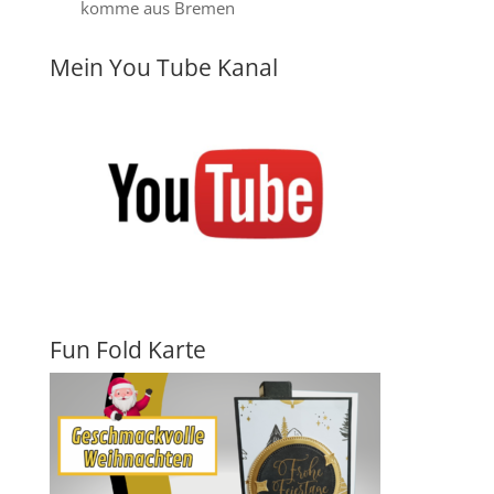
komme aus Bremen
Mein You Tube Kanal
Fun Fold Karte