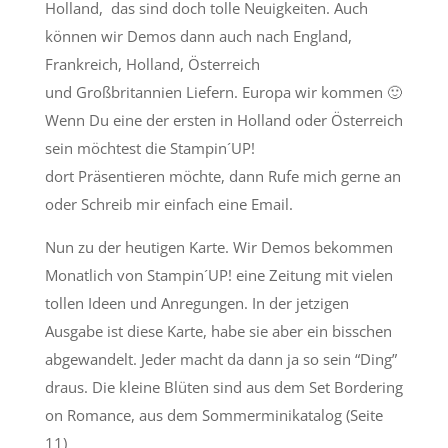
Holland, das sind doch tolle Neuigkeiten. Auch
können wir Demos dann auch nach England,
Frankreich, Holland, Österreich
und Großbritannien Liefern. Europa wir kommen 🙂
Wenn Du eine der ersten in Holland oder Österreich
sein möchtest die Stampin´UP!
dort Präsentieren möchte, dann Rufe mich gerne an
oder Schreib mir einfach eine Email.
Nun zu der heutigen Karte. Wir Demos bekommen
Monatlich von Stampin´UP! eine Zeitung mit vielen
tollen Ideen und Anregungen. In der jetzigen
Ausgabe ist diese Karte, habe sie aber ein bisschen
abgewandelt. Jeder macht da dann ja so sein “Ding”
draus. Die kleine Blüten sind aus dem Set Bordering
on Romance, aus dem Sommerminikatalog (Seite
11)