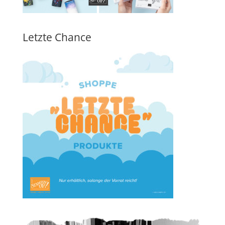
Letzte Chance