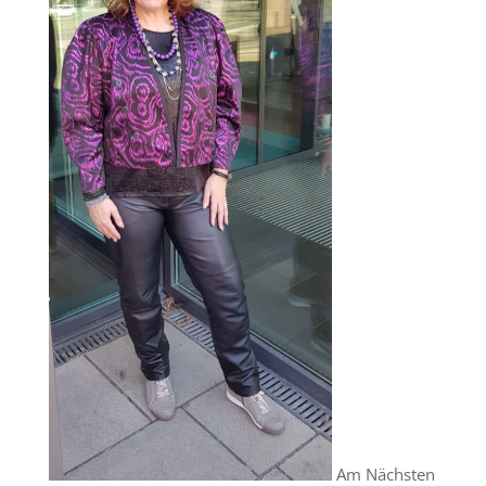
Am Nächsten