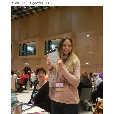
Stempel zu gewinnen