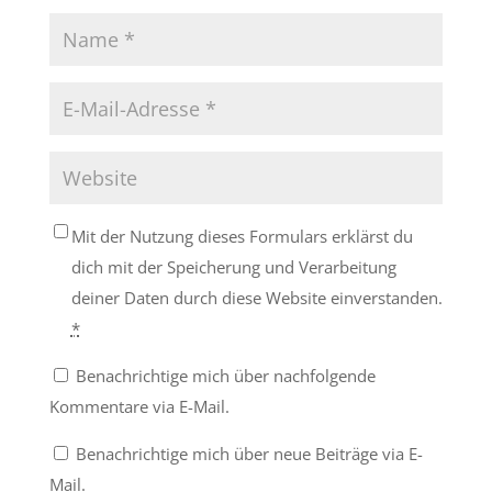
Mit der Nutzung dieses Formulars erklärst du
dich mit der Speicherung und Verarbeitung
deiner Daten durch diese Website einverstanden.
*
Benachrichtige mich über nachfolgende
Kommentare via E-Mail.
Benachrichtige mich über neue Beiträge via E-
Mail.