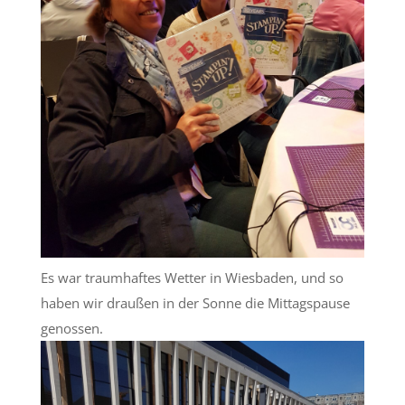
Es war traumhaftes Wetter in Wiesbaden, und so
haben wir draußen in der Sonne die Mittagspause
genossen.