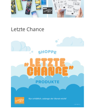
Letzte Chance