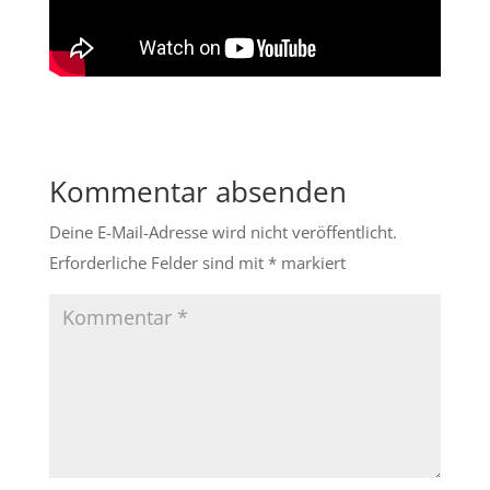
Kommentar absenden
Deine E-Mail-Adresse wird nicht veröffentlicht.
Erforderliche Felder sind mit
*
markiert