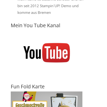
bin seit 2012 Stampin´UP! Demo und
komme aus Bremen
Mein You Tube Kanal
Fun Fold Karte