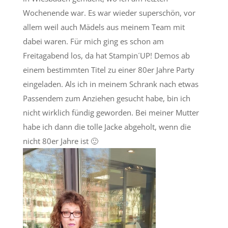
Wochenende war. Es war wieder superschön, vor
allem weil auch Mädels aus meinem Team mit
dabei waren. Für mich ging es schon am
Freitagabend los, da hat Stampin´UP! Demos ab
einem bestimmten Titel zu einer 80er Jahre Party
eingeladen. Als ich in meinem Schrank nach etwas
Passendem zum Anziehen gesucht habe, bin ich
nicht wirklich fündig geworden. Bei meiner Mutter
habe ich dann die tolle Jacke abgeholt, wenn die
nicht 80er Jahre ist 🙂