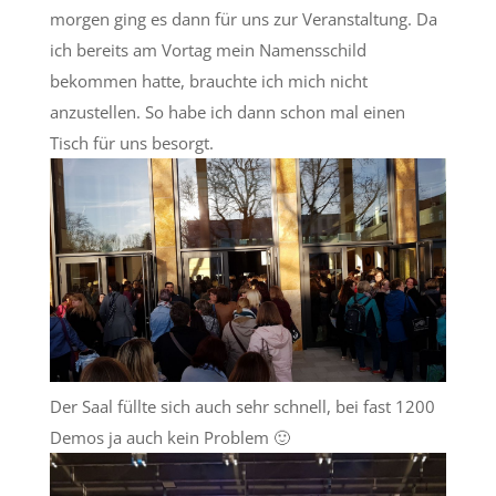
morgen ging es dann für uns zur Veranstaltung. Da
ich bereits am Vortag mein Namensschild
bekommen hatte, brauchte ich mich nicht
anzustellen. So habe ich dann schon mal einen
Tisch für uns besorgt.
Der Saal füllte sich auch sehr schnell, bei fast 1200
Demos ja auch kein Problem 🙂