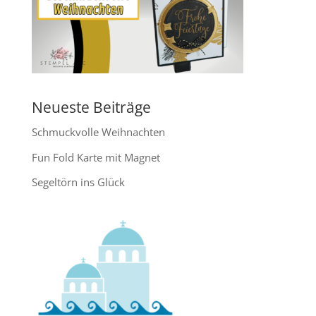
Neueste Beiträge
Schmuckvolle Weihnachten
Fun Fold Karte mit Magnet
Segeltörn ins Glück