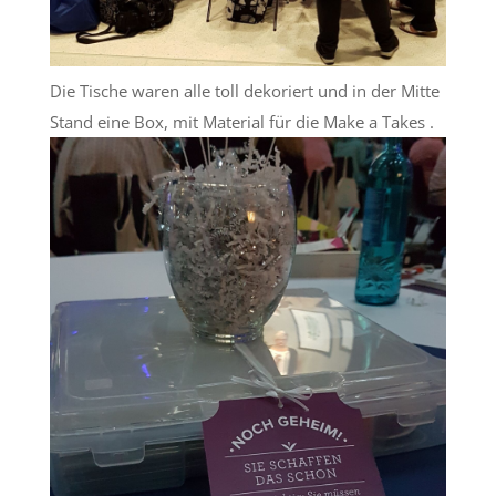
Die Tische waren alle toll dekoriert und in der Mitte
Stand eine Box, mit Material für die Make a Takes .