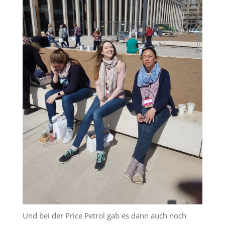
Und bei der Price Petrol gab es dann auch noch