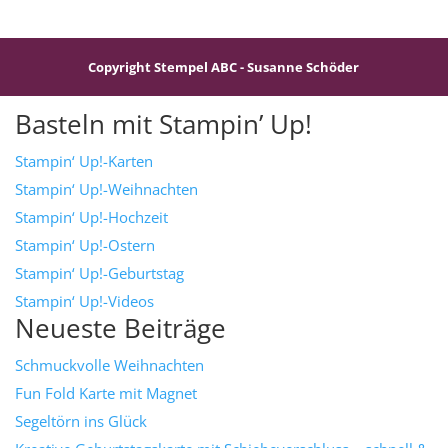
Copyright Stempel ABC - Susanne Schöder
Basteln mit Stampin’ Up!
Stampin‘ Up!-Karten
Stampin‘ Up!-Weihnachten
Stampin‘ Up!-Hochzeit
Stampin‘ Up!-Ostern
Stampin‘ Up!-Geburtstag
Stampin‘ Up!-Videos
Neueste Beiträge
Schmuckvolle Weihnachten
Fun Fold Karte mit Magnet
Segeltörn ins Glück