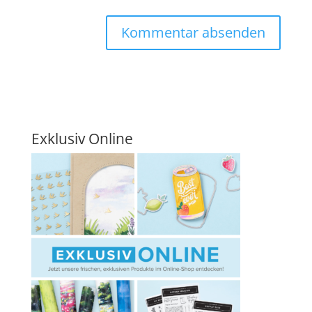
Exklusiv Online