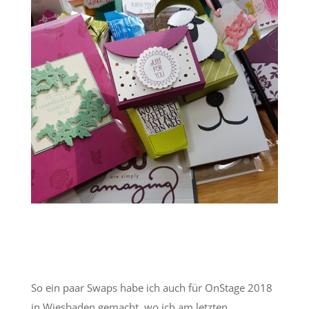
So ein paar Swaps habe ich auch für OnStage 2018
in Wiesbaden gemacht, wo ich am letzten