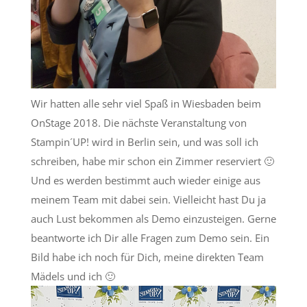
Wir hatten alle sehr viel Spaß in Wiesbaden beim
OnStage 2018. Die nächste Veranstaltung von
Stampin´UP! wird in Berlin sein, und was soll ich
schreiben, habe mir schon ein Zimmer reserviert 🙂
Und es werden bestimmt auch wieder einige aus
meinem Team mit dabei sein. Vielleicht hast Du ja
auch Lust bekommen als Demo einzusteigen. Gerne
beantworte ich Dir alle Fragen zum Demo sein. Ein
Bild habe ich noch für Dich, meine direkten Team
Mädels und ich 🙂