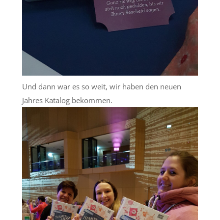
Und dann war es so weit, wir haben den neuen
Jahres Katalog bekommen.