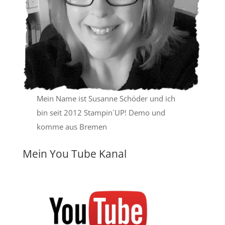
Mein Name ist Susanne Schöder und ich
bin seit 2012 Stampin´UP! Demo und
komme aus Bremen
Mein You Tube Kanal