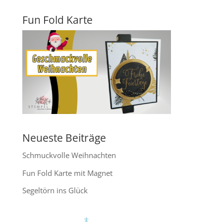
Fun Fold Karte
Neueste Beiträge
Schmuckvolle Weihnachten
Fun Fold Karte mit Magnet
Segeltörn ins Glück