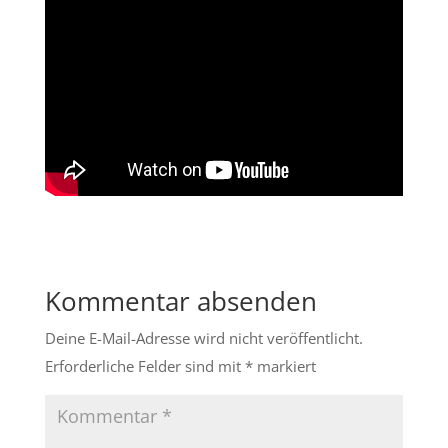
Kommentar absenden
Deine E-Mail-Adresse wird nicht veröffentlicht.
Erforderliche Felder sind mit
*
markiert