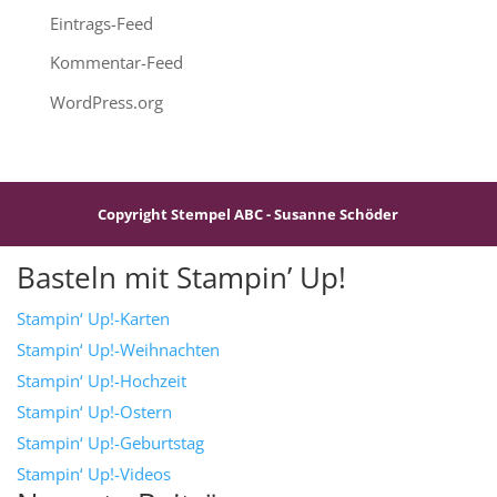
Eintrags-Feed
Kommentar-Feed
WordPress.org
Copyright Stempel ABC - Susanne Schöder
Basteln mit Stampin’ Up!
Stampin‘ Up!-Karten
Stampin‘ Up!-Weihnachten
Stampin‘ Up!-Hochzeit
Stampin‘ Up!-Ostern
Stampin‘ Up!-Geburtstag
Stampin‘ Up!-Videos