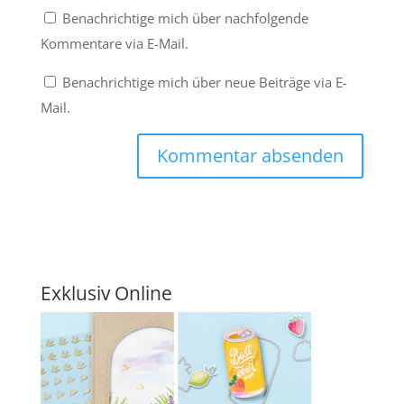
Benachrichtige mich über nachfolgende
Kommentare via E-Mail.
Benachrichtige mich über neue Beiträge via E-
Mail.
Exklusiv Online