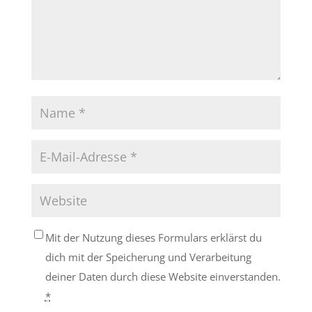
Mit der Nutzung dieses Formulars erklärst du
dich mit der Speicherung und Verarbeitung
deiner Daten durch diese Website einverstanden.
*