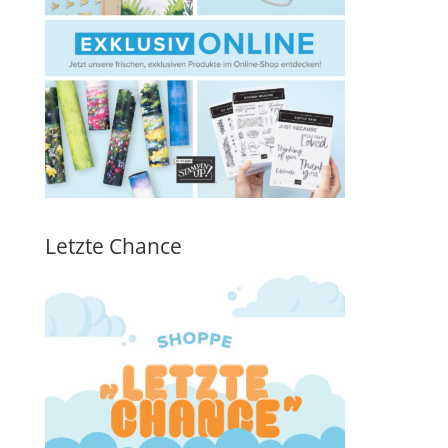
Letzte Chance