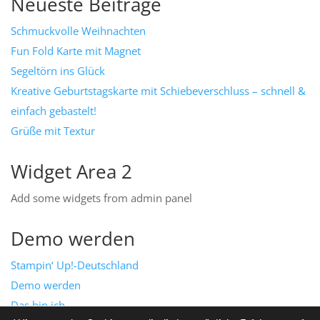
Neueste Beiträge
Schmuckvolle Weihnachten
Fun Fold Karte mit Magnet
Segeltörn ins Glück
Kreative Geburtstagskarte mit Schiebeverschluss – schnell &
einfach gebastelt!
Grüße mit Textur
Widget Area 2
Add some widgets from admin panel
Demo werden
Stampin‘ Up!-Deutschland
Demo werden
Das bin ich