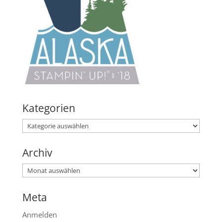
Kategorien
Kategorien
Archiv
Archiv
Meta
Anmelden