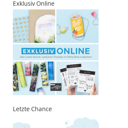
Exklusiv Online
Letzte Chance