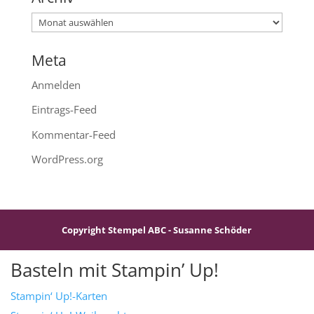
Archiv
Meta
Anmelden
Eintrags-Feed
Kommentar-Feed
WordPress.org
Copyright Stempel ABC - Susanne Schöder
Basteln mit Stampin’ Up!
Stampin‘ Up!-Karten