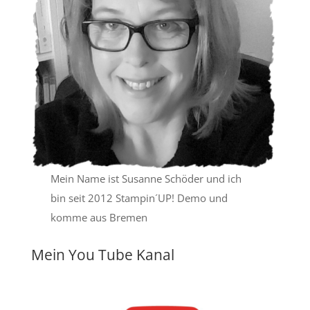
Mein Name ist Susanne Schöder und ich
bin seit 2012 Stampin´UP! Demo und
komme aus Bremen
Mein You Tube Kanal