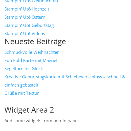
Stampin‘ Up!-Weihnachten
Stampin‘ Up!-Hochzeit
Stampin‘ Up!-Ostern
Stampin‘ Up!-Geburtstag
Stampin‘ Up!-Videos
Neueste Beiträge
Schmuckvolle Weihnachten
Fun Fold Karte mit Magnet
Segeltörn ins Glück
Kreative Geburtstagskarte mit Schiebeverschluss – schnell &
einfach gebastelt!
Grüße mit Textur
Widget Area 2
Add some widgets from admin panel