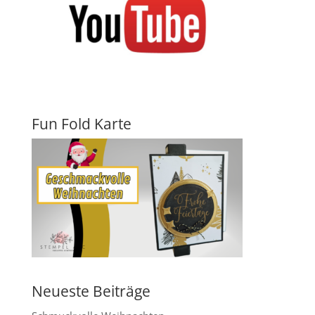
Fun Fold Karte
Neueste Beiträge