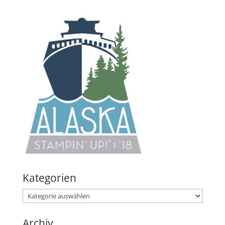
Kategorien
Kategorien
Archiv