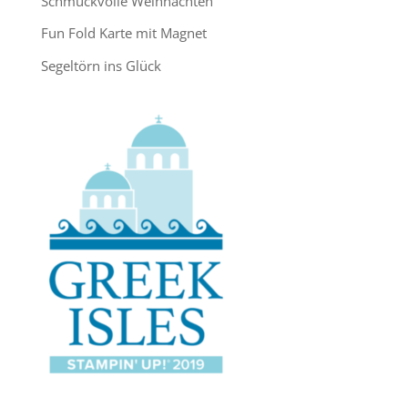
Schmuckvolle Weihnachten
Fun Fold Karte mit Magnet
Segeltörn ins Glück