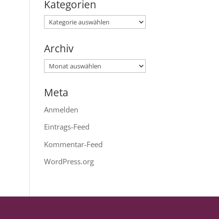
Kategorien
Kategorien
Archiv
Archiv
Meta
Anmelden
Eintrags-Feed
Kommentar-Feed
WordPress.org