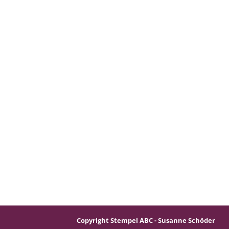
Copyright Stempel ABC - Susanne Schöder