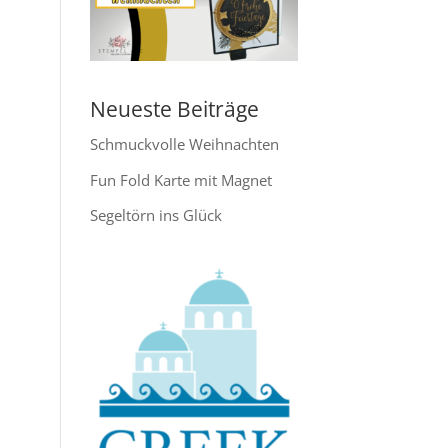
Neueste Beiträge
Schmuckvolle Weihnachten
Fun Fold Karte mit Magnet
Segeltörn ins Glück