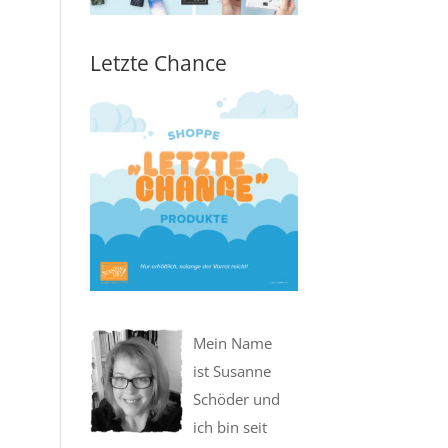
Letzte Chance
Mein Name
ist Susanne
Schöder und
ich bin seit