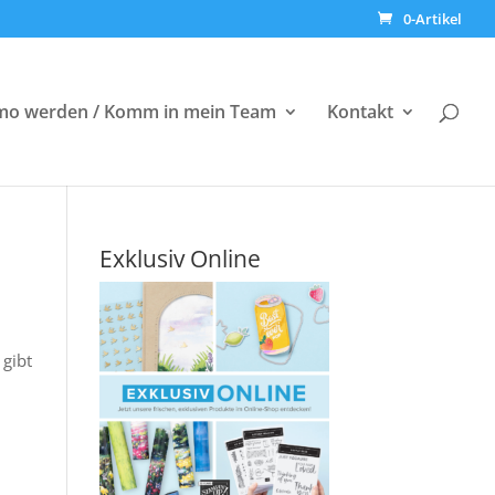
0-Artikel
o werden / Komm in mein Team
Kontakt
Exklusiv Online
gibt