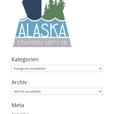
Kategorien
Kategorien
Archiv
Archiv
Meta