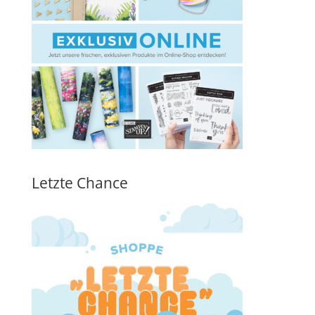
Letzte Chance