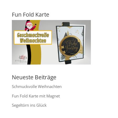
Fun Fold Karte
Neueste Beiträge
Schmuckvolle Weihnachten
Fun Fold Karte mit Magnet
Segeltörn ins Glück