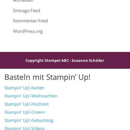
Anmelden
Eintrags-Feed
Kommentar-Feed
WordPress.org
Copyright Stempel ABC - Susanne Schöder
Basteln mit Stampin’ Up!
Stampin‘ Up!-Karten
Stampin‘ Up!-Weihnachten
Stampin‘ Up!-Hochzeit
Stampin‘ Up!-Ostern
Stampin‘ Up!-Geburtstag
Stampin‘ Up!-Videos