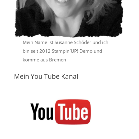
Mein Name ist Susanne Schöder und ich
bin seit 2012 Stampin´UP! Demo und
komme aus Bremen
Mein You Tube Kanal