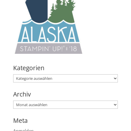
Kategorien
Kategorien
Archiv
Archiv
Meta
Anmelden