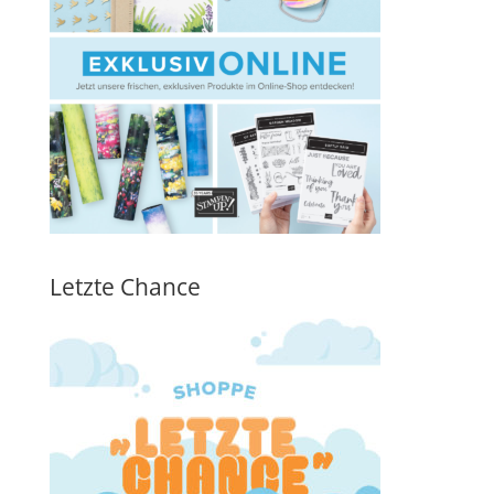
Letzte Chance