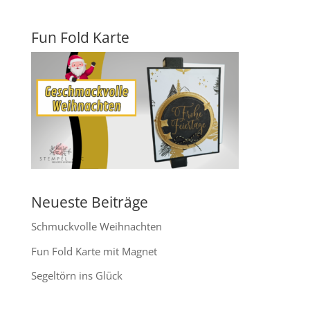
Fun Fold Karte
Neueste Beiträge
Schmuckvolle Weihnachten
Fun Fold Karte mit Magnet
Segeltörn ins Glück