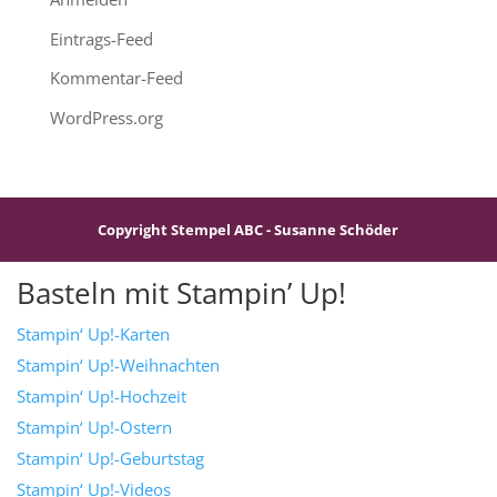
Eintrags-Feed
Kommentar-Feed
WordPress.org
Copyright Stempel ABC - Susanne Schöder
Basteln mit Stampin’ Up!
Stampin‘ Up!-Karten
Stampin‘ Up!-Weihnachten
Stampin‘ Up!-Hochzeit
Stampin‘ Up!-Ostern
Stampin‘ Up!-Geburtstag
Stampin‘ Up!-Videos