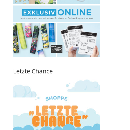
Letzte Chance