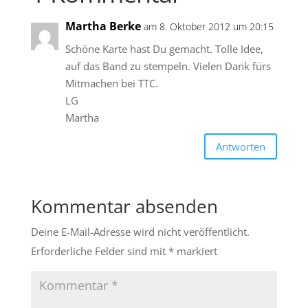
Martha Berke
am 8. Oktober 2012 um 20:15
Schöne Karte hast Du gemacht. Tolle Idee,
auf das Band zu stempeln. Vielen Dank fürs
Mitmachen bei TTC.
LG
Martha
Antworten
Kommentar absenden
Deine E-Mail-Adresse wird nicht veröffentlicht.
Erforderliche Felder sind mit
*
markiert