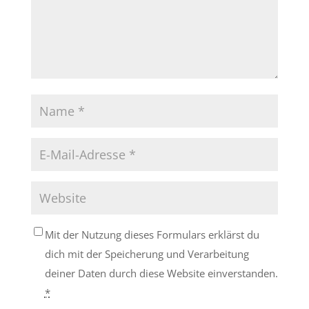
Mit der Nutzung dieses Formulars erklärst du
dich mit der Speicherung und Verarbeitung
deiner Daten durch diese Website einverstanden.
*