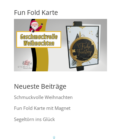
Fun Fold Karte
Neueste Beiträge
Schmuckvolle Weihnachten
Fun Fold Karte mit Magnet
Segeltörn ins Glück