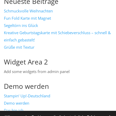
Neueste Beiträge
Schmuckvolle Weihnachten
Fun Fold Karte mit Magnet
Segeltörn ins Glück
Kreative Geburtstagskarte mit Schiebeverschluss – schnell &
einfach gebastelt!
Grüße mit Textur
Widget Area 2
Add some widgets from admin panel
Demo werden
Stampin‘ Up!-Deutschland
Demo werden
Das bin ich