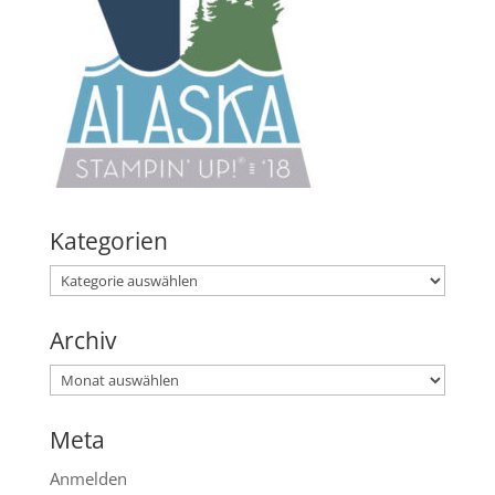
Kategorien
Kategorien
Archiv
Archiv
Meta
Anmelden