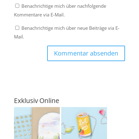
Benachrichtige mich über nachfolgende
Kommentare via E-Mail.
Benachrichtige mich über neue Beiträge via E-
Mail.
Exklusiv Online