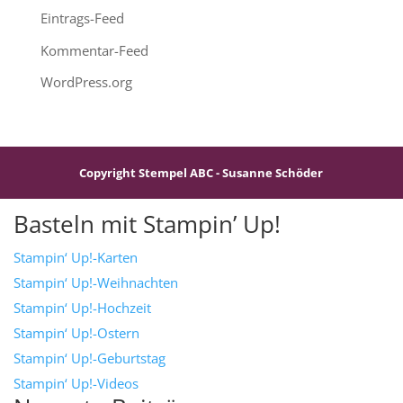
Eintrags-Feed
Kommentar-Feed
WordPress.org
Copyright Stempel ABC - Susanne Schöder
Basteln mit Stampin’ Up!
Stampin‘ Up!-Karten
Stampin‘ Up!-Weihnachten
Stampin‘ Up!-Hochzeit
Stampin‘ Up!-Ostern
Stampin‘ Up!-Geburtstag
Stampin‘ Up!-Videos