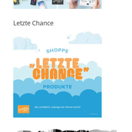
Letzte Chance