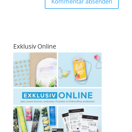
Exklusiv Online