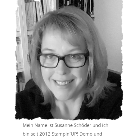
Mein Name ist Susanne Schöder und ich
bin seit 2012 Stampin´UP! Demo und