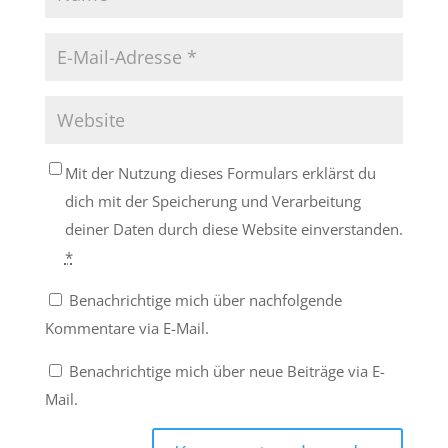
Mit der Nutzung dieses Formulars erklärst du
dich mit der Speicherung und Verarbeitung
deiner Daten durch diese Website einverstanden.
*
Benachrichtige mich über nachfolgende
Kommentare via E-Mail.
Benachrichtige mich über neue Beiträge via E-
Mail.