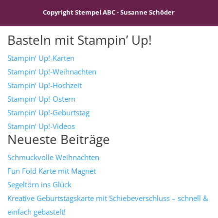
Copyright Stempel ABC - Susanne Schöder
Basteln mit Stampin’ Up!
Stampin‘ Up!-Karten
Stampin‘ Up!-Weihnachten
Stampin‘ Up!-Hochzeit
Stampin‘ Up!-Ostern
Stampin‘ Up!-Geburtstag
Stampin‘ Up!-Videos
Neueste Beiträge
Schmuckvolle Weihnachten
Fun Fold Karte mit Magnet
Segeltörn ins Glück
Kreative Geburtstagskarte mit Schiebeverschluss – schnell &
einfach gebastelt!