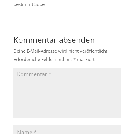
bestimmt Super.
Kommentar absenden
Deine E-Mail-Adresse wird nicht veröffentlicht.
Erforderliche Felder sind mit
*
markiert