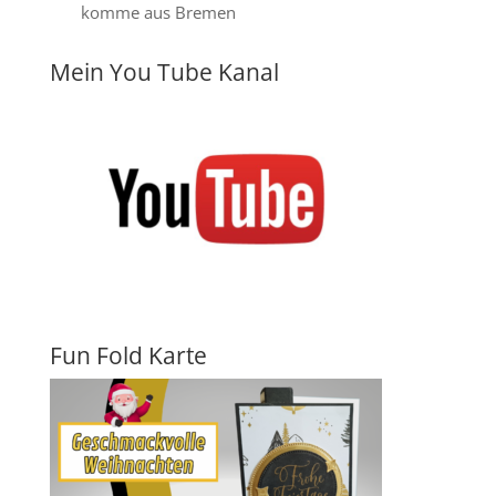
komme aus Bremen
Mein You Tube Kanal
Fun Fold Karte