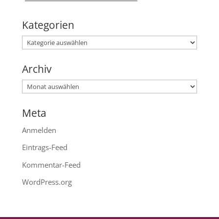
Kategorien
Kategorien
Archiv
Archiv
Meta
Anmelden
Eintrags-Feed
Kommentar-Feed
WordPress.org