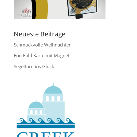
Neueste Beiträge
Schmuckvolle Weihnachten
Fun Fold Karte mit Magnet
Segeltörn ins Glück