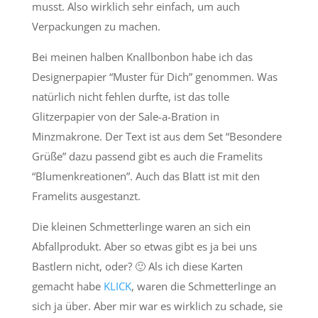
musst. Also wirklich sehr einfach, um auch
Verpackungen zu machen.
Bei meinen halben Knallbonbon habe ich das
Designerpapier “Muster für Dich” genommen. Was
natürlich nicht fehlen durfte, ist das tolle
Glitzerpapier von der Sale-a-Bration in
Minzmakrone. Der Text ist aus dem Set “Besondere
Grüße” dazu passend gibt es auch die Framelits
“Blumenkreationen”. Auch das Blatt ist mit den
Framelits ausgestanzt.
Die kleinen Schmetterlinge waren an sich ein
Abfallprodukt. Aber so etwas gibt es ja bei uns
Bastlern nicht, oder? 🙂 Als ich diese Karten
gemacht habe
KLICK
, waren die Schmetterlinge an
sich ja über. Aber mir war es wirklich zu schade, sie