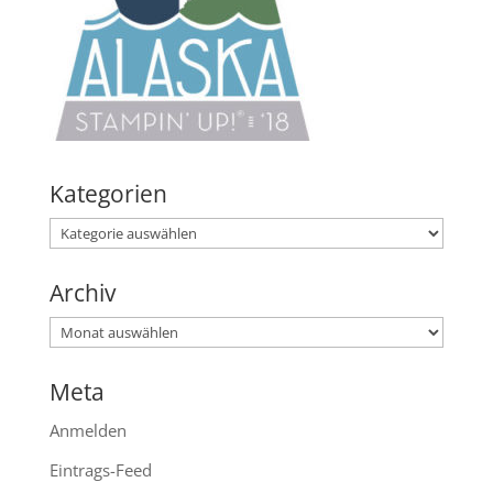
Kategorien
Kategorien
Archiv
Archiv
Meta
Anmelden
Eintrags-Feed