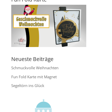
Neueste Beiträge
Schmuckvolle Weihnachten
Fun Fold Karte mit Magnet
Segeltörn ins Glück