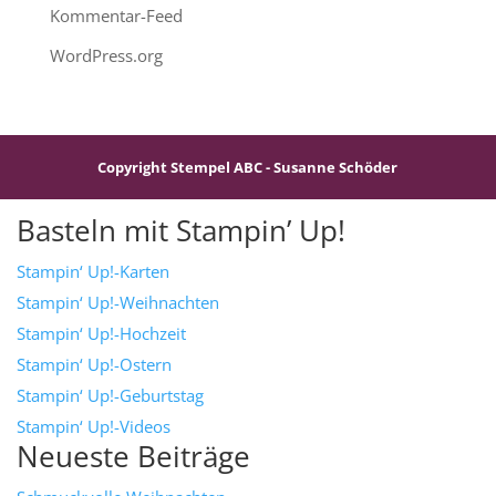
Kommentar-Feed
WordPress.org
Copyright Stempel ABC - Susanne Schöder
Basteln mit Stampin’ Up!
Stampin‘ Up!-Karten
Stampin‘ Up!-Weihnachten
Stampin‘ Up!-Hochzeit
Stampin‘ Up!-Ostern
Stampin‘ Up!-Geburtstag
Stampin‘ Up!-Videos
Neueste Beiträge