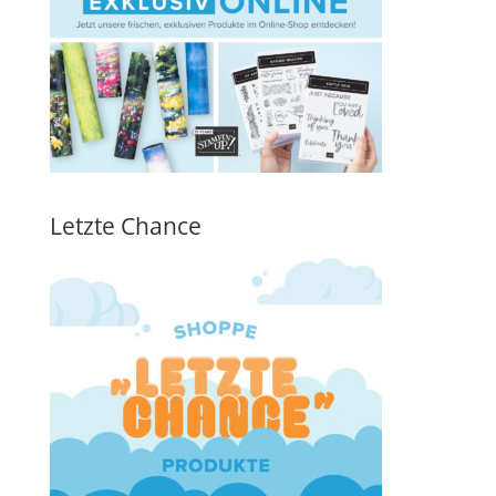
Letzte Chance