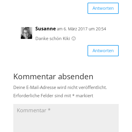
Antworten
Susanne
am 6. März 2017 um 20:54
Danke schön Kiki 🙂
Antworten
Kommentar absenden
Deine E-Mail-Adresse wird nicht veröffentlicht.
Erforderliche Felder sind mit
*
markiert