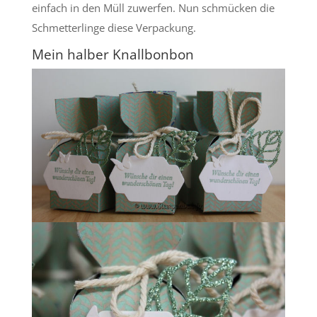
einfach in den Müll zuwerfen. Nun schmücken die
Schmetterlinge diese Verpackung.
Mein halber Knallbonbon