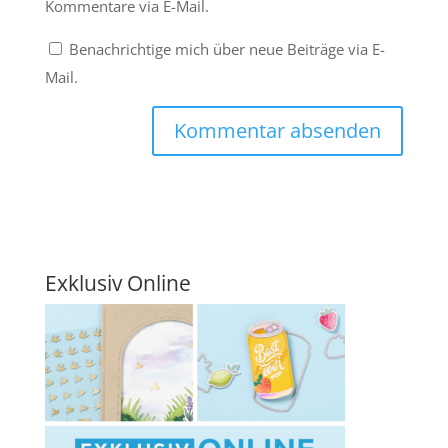
Kommentare via E-Mail.
Benachrichtige mich über neue Beiträge via E-
Mail.
Exklusiv Online