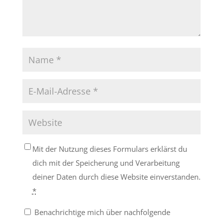
Mit der Nutzung dieses Formulars erklärst du
dich mit der Speicherung und Verarbeitung
deiner Daten durch diese Website einverstanden.
*
Benachrichtige mich über nachfolgende