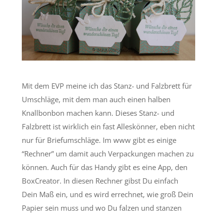
Mit dem EVP meine ich das Stanz- und Falzbrett für
Umschläge, mit dem man auch einen halben
Knallbonbon machen kann. Dieses Stanz- und
Falzbrett ist wirklich ein fast Alleskönner, eben nicht
nur für Briefumschläge. Im www gibt es einige
“Rechner” um damit auch Verpackungen machen zu
können. Auch für das Handy gibt es eine App, den
BoxCreator. In diesen Rechner gibst Du einfach
Dein Maß ein, und es wird errechnet, wie groß Dein
Papier sein muss und wo Du falzen und stanzen