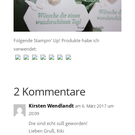
Folgende Stampin' Up! Produkte habe ich
verwendet:
2 Kommentare
Kirsten Wendlandt
am 6. März 2017 um
20:09
Die sind echt süß geworden!
Lieben Gruß, Kiki