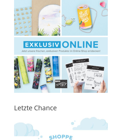
Letzte Chance