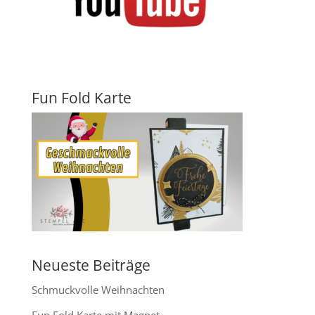
Fun Fold Karte
Neueste Beiträge
Schmuckvolle Weihnachten
Fun Fold Karte mit Magnet