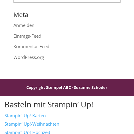
Meta
Anmelden
Eintrags-Feed
Kommentar-Feed
WordPress.org
Copyright Stempel ABC - Susanne Schöder
Basteln mit Stampin’ Up!
Stampin‘ Up!-Karten
Stampin‘ Up!-Weihnachten
Stampin‘ Up!-Hochzeit