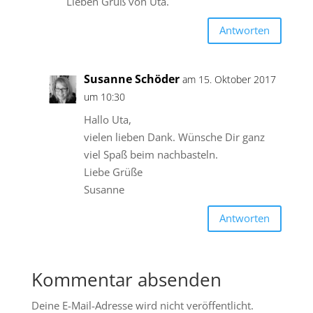
Lieben Gruß von Uta.
Antworten
Susanne Schöder
am 15. Oktober 2017
um 10:30
Hallo Uta,
vielen lieben Dank. Wünsche Dir ganz
viel Spaß beim nachbasteln.
Liebe Grüße
Susanne
Antworten
Kommentar absenden
Deine E-Mail-Adresse wird nicht veröffentlicht.