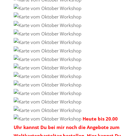
Heute bis 20.00
Uhr kannst Du bei mir noch die Angebote zum
Weltkartenbasteltag bestellen. Hier kannst Du