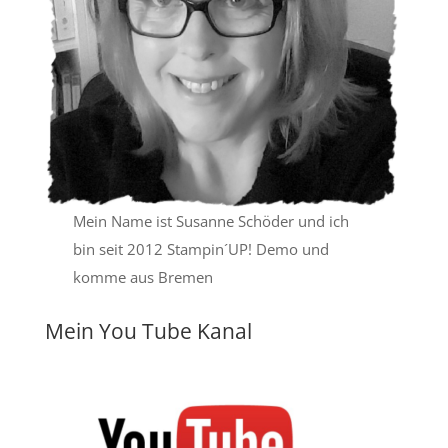
Mein Name ist Susanne Schöder und ich
bin seit 2012 Stampin´UP! Demo und
komme aus Bremen
Mein You Tube Kanal