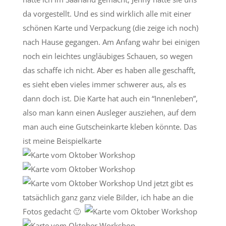
da vorgestellt. Und es sind wirklich alle mit einer
schönen Karte und Verpackung (die zeige ich noch)
nach Hause gegangen. Am Anfang wahr bei einigen
noch ein leichtes ungläubiges Schauen, so wegen
das schaffe ich nicht. Aber es haben alle geschafft,
es sieht eben vieles immer schwerer aus, als es
dann doch ist. Die Karte hat auch ein “Innenleben”,
also man kann einen Ausleger ausziehen, auf dem
man auch eine Gutscheinkarte kleben könnte. Das
ist meine Beispielkarte
Und jetzt gibt es
tatsächlich ganz ganz viele Bilder, ich habe an die
Fotos gedacht 🙂