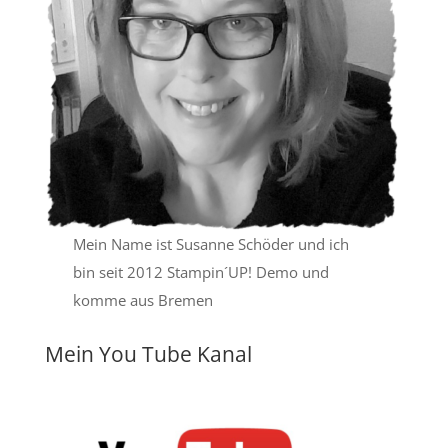
Mein Name ist Susanne Schöder und ich
bin seit 2012 Stampin´UP! Demo und
komme aus Bremen
Mein You Tube Kanal