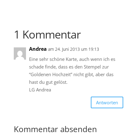
1 Kommentar
Andrea
am 24. Juni 2013 um 19:13
Eine sehr schöne Karte, auch wenn ich es
schade finde, dass es den Stempel zur
“Goldenen Hochzeit” nicht gibt, aber das
hast du gut gelöst.
LG Andrea
Antworten
Kommentar absenden