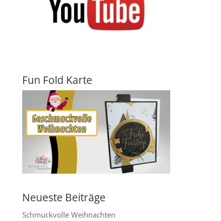
Fun Fold Karte
Neueste Beiträge
Schmuckvolle Weihnachten