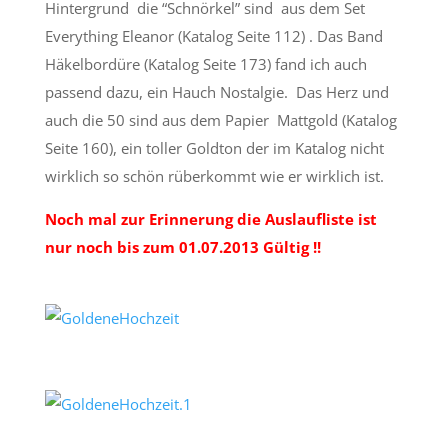
Hintergrund die “Schnörkel” sind aus dem Set
Everything Eleanor (Katalog Seite 112) . Das Band
Häkelbordüre (Katalog Seite 173) fand ich auch
passend dazu, ein Hauch Nostalgie. Das Herz und
auch die 50 sind aus dem Papier Mattgold (Katalog
Seite 160), ein toller Goldton der im Katalog nicht
wirklich so schön rüberkommt wie er wirklich ist.
Noch mal zur Erinnerung die Auslaufliste ist
nur noch bis zum 01.07.2013 Gültig !!