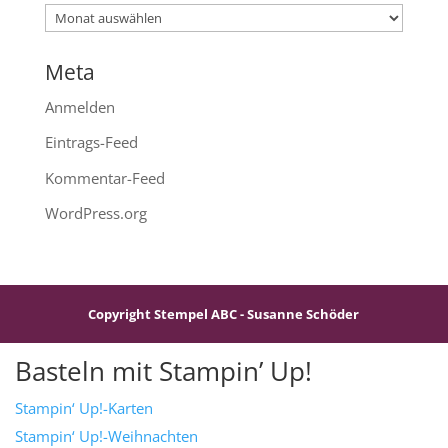
Archiv
Meta
Anmelden
Eintrags-Feed
Kommentar-Feed
WordPress.org
Copyright Stempel ABC - Susanne Schöder
Basteln mit Stampin’ Up!
Stampin‘ Up!-Karten
Stampin‘ Up!-Weihnachten