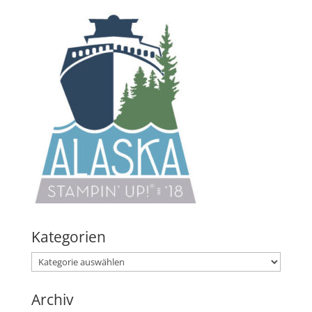
Kategorien
Kategorien
Archiv