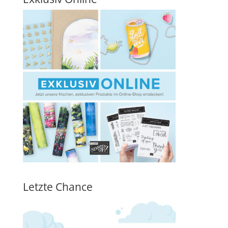
Letzte Chance