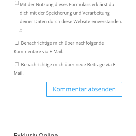
Mit der Nutzung dieses Formulars erklärst du
dich mit der Speicherung und Verarbeitung
deiner Daten durch diese Website einverstanden.
*
Benachrichtige mich über nachfolgende
Kommentare via E-Mail.
Benachrichtige mich über neue Beiträge via E-
Mail.
Exklusiv Online