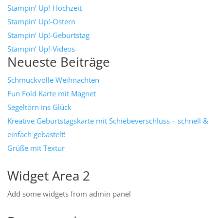
Stampin‘ Up!-Hochzeit
Stampin‘ Up!-Ostern
Stampin‘ Up!-Geburtstag
Stampin‘ Up!-Videos
Neueste Beiträge
Schmuckvolle Weihnachten
Fun Fold Karte mit Magnet
Segeltörn ins Glück
Kreative Geburtstagskarte mit Schiebeverschluss – schnell &
einfach gebastelt!
Grüße mit Textur
Widget Area 2
Add some widgets from admin panel