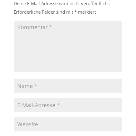
Deine E-Mail-Adresse wird nicht veröffentlicht.
Erforderliche Felder sind mit
*
markiert