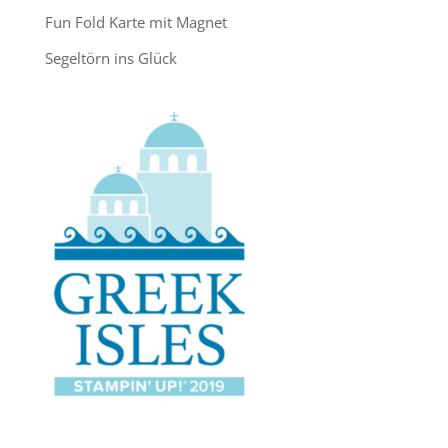
Fun Fold Karte mit Magnet
Segeltörn ins Glück