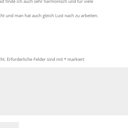
st finde ich auch sehr harmonisch und für viele
ht und man hat auch gleich Lust nach zu arbeiten.
ht.
Erforderliche Felder sind mit
*
markiert