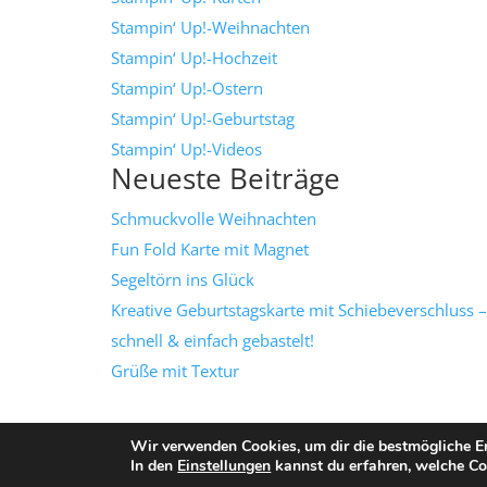
Stampin‘ Up!-Weihnachten
Stampin‘ Up!-Hochzeit
Stampin‘ Up!-Ostern
Stampin‘ Up!-Geburtstag
Stampin‘ Up!-Videos
Neueste Beiträge
Schmuckvolle Weihnachten
Fun Fold Karte mit Magnet
Segeltörn ins Glück
Kreative Geburtstagskarte mit Schiebeverschluss –
schnell & einfach gebastelt!
Grüße mit Textur
Wir verwenden Cookies, um dir die bestmögliche Er
In den
Einstellungen
kannst du erfahren, welche Co