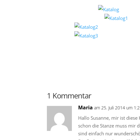
1 Kommentar
Maria
am 25. Juli 2014 um 1:
Hallo Susanne, mir ist diese 
schon die Stanze muss mir d
sind einfach nur wundersch