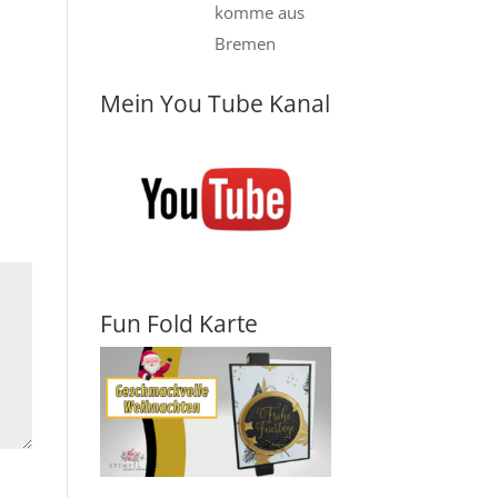
komme aus
Bremen
Mein You Tube Kanal
Fun Fold Karte