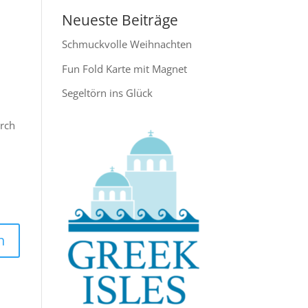
Neueste Beiträge
Schmuckvolle Weihnachten
Fun Fold Karte mit Magnet
Segeltörn ins Glück
urch