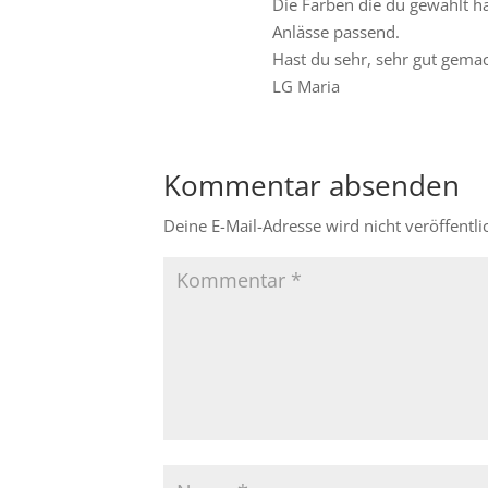
Die Farben die du gewählt ha
Anlässe passend.
Hast du sehr, sehr gut gemac
LG Maria
Kommentar absenden
Deine E-Mail-Adresse wird nicht veröffentlic