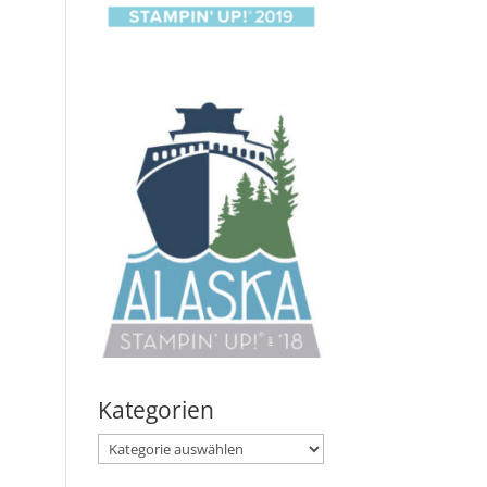
Kategorien
Kategorien