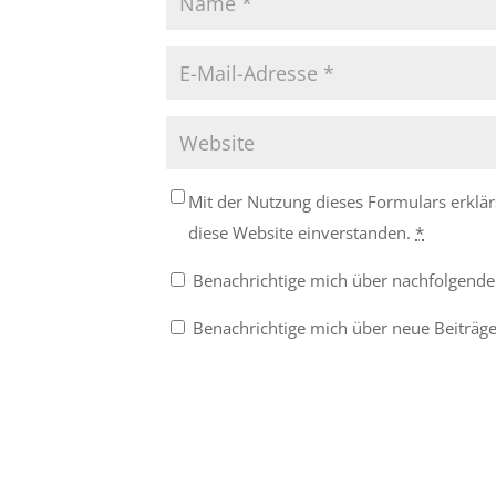
Mit der Nutzung dieses Formulars erklär
diese Website einverstanden.
*
Benachrichtige mich über nachfolgende
Benachrichtige mich über neue Beiträge 