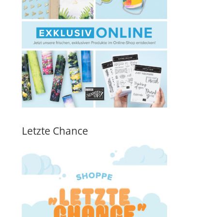
Letzte Chance