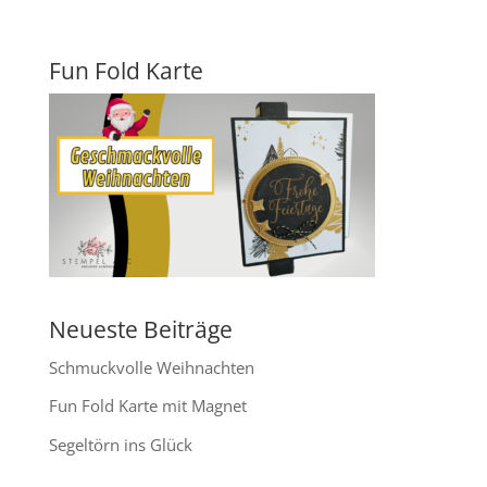
Fun Fold Karte
Neueste Beiträge
Schmuckvolle Weihnachten
Fun Fold Karte mit Magnet
Segeltörn ins Glück