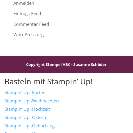
Anmelden
Eintrags-Feed
Kommentar-Feed
WordPress.org
Copyright Stempel ABC - Susanne Schöder
Basteln mit Stampin’ Up!
Stampin‘ Up!-Karten
Stampin‘ Up!-Weihnachten
Stampin‘ Up!-Hochzeit
Stampin‘ Up!-Ostern
Stampin‘ Up!-Geburtstag