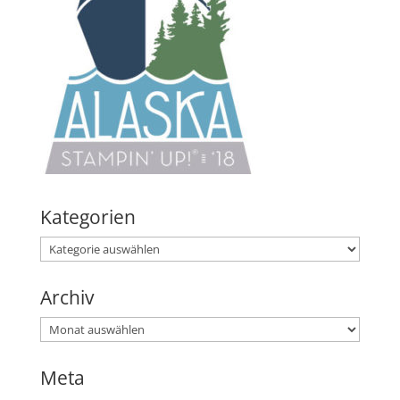
Kategorien
Kategorien
Archiv
Archiv
Meta