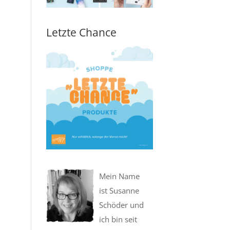
Letzte Chance
Mein Name
ist Susanne
Schöder und
ich bin seit