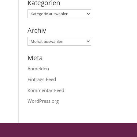
Kategorien
Kategorien
Archiv
Archiv
Meta
Anmelden
Eintrags-Feed
Kommentar-Feed
WordPress.org