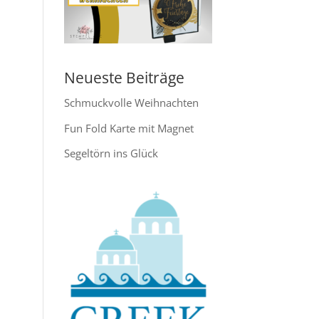
Neueste Beiträge
Schmuckvolle Weihnachten
Fun Fold Karte mit Magnet
Segeltörn ins Glück