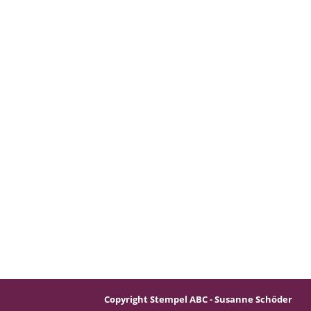
Copyright Stempel ABC - Susanne Schöder