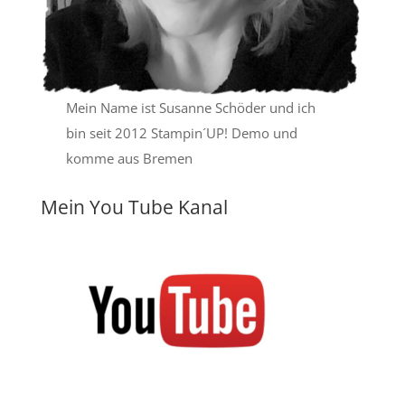
Mein Name ist Susanne Schöder und ich
bin seit 2012 Stampin´UP! Demo und
komme aus Bremen
Mein You Tube Kanal