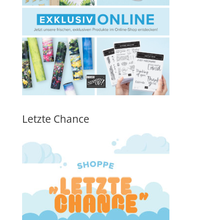
Letzte Chance