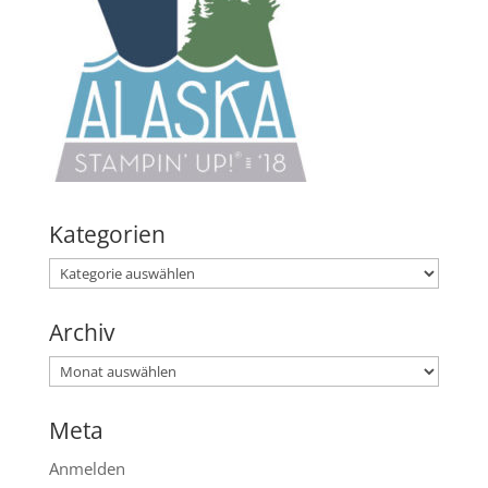
Kategorien
Kategorien
Archiv
Archiv
Meta
Anmelden