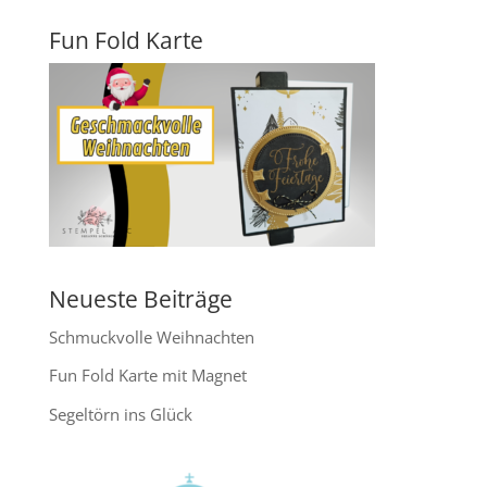
Fun Fold Karte
Neueste Beiträge
Schmuckvolle Weihnachten
Fun Fold Karte mit Magnet
Segeltörn ins Glück