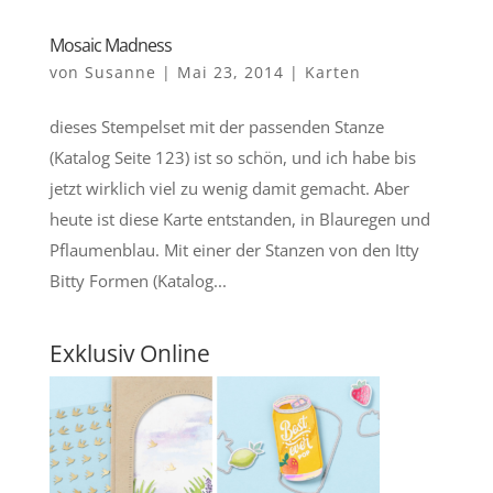
Mosaic Madness
von
Susanne
|
Mai 23, 2014
|
Karten
dieses Stempelset mit der passenden Stanze
(Katalog Seite 123) ist so schön, und ich habe bis
jetzt wirklich viel zu wenig damit gemacht. Aber
heute ist diese Karte entstanden, in Blauregen und
Pflaumenblau. Mit einer der Stanzen von den Itty
Bitty Formen (Katalog...
Exklusiv Online