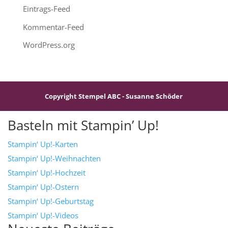
Eintrags-Feed
Kommentar-Feed
WordPress.org
Copyright Stempel ABC - Susanne Schöder
Basteln mit Stampin’ Up!
Stampin‘ Up!-Karten
Stampin‘ Up!-Weihnachten
Stampin‘ Up!-Hochzeit
Stampin‘ Up!-Ostern
Stampin‘ Up!-Geburtstag
Stampin‘ Up!-Videos