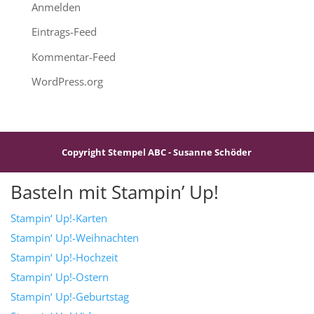
Anmelden
Eintrags-Feed
Kommentar-Feed
WordPress.org
Copyright Stempel ABC - Susanne Schöder
Basteln mit Stampin’ Up!
Stampin‘ Up!-Karten
Stampin‘ Up!-Weihnachten
Stampin‘ Up!-Hochzeit
Stampin‘ Up!-Ostern
Stampin‘ Up!-Geburtstag