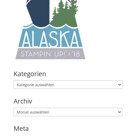
Kategorien
Kategorien
Archiv
Archiv
Meta