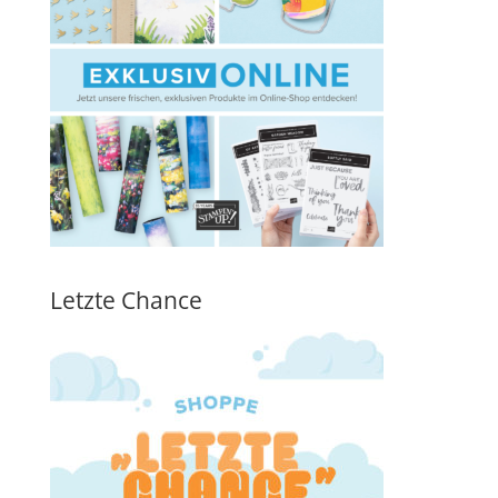
Letzte Chance