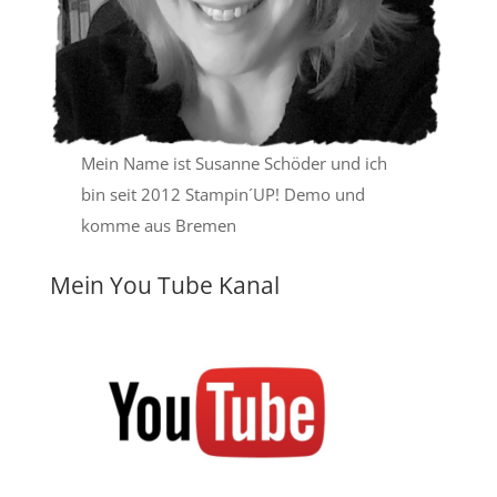
Mein Name ist Susanne Schöder und ich
bin seit 2012 Stampin´UP! Demo und
komme aus Bremen
Mein You Tube Kanal