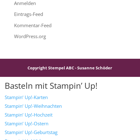
Anmelden
Eintrags-Feed
Kommentar-Feed
WordPress.org
Copyright Stempel ABC - Susanne Schöder
Basteln mit Stampin’ Up!
Stampin‘ Up!-Karten
Stampin‘ Up!-Weihnachten
Stampin‘ Up!-Hochzeit
Stampin‘ Up!-Ostern
Stampin‘ Up!-Geburtstag