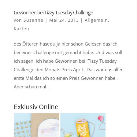
Gewonnen bei Tizzy Tuesday Challenge
von
Susanne
|
Mai 24, 2013
|
Allgemein
,
Karten
des Öfteren hast du ja hier schon Gelesen das ich
bei einer Challenge mit gemacht habe. Und was soll
ich sagen, ich habe Gewonnen bei Tizzy Tuesday
Challenge den Monats Preis April . Das war das aller
erste Mal das ich so einen Preis Gewonnen habe .
Aber schau mal...
Exklusiv Online