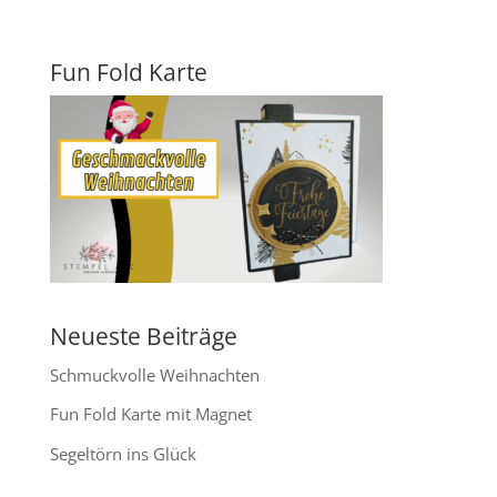
Fun Fold Karte
Neueste Beiträge
Schmuckvolle Weihnachten
Fun Fold Karte mit Magnet
Segeltörn ins Glück