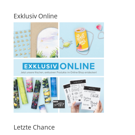
Exklusiv Online
Letzte Chance