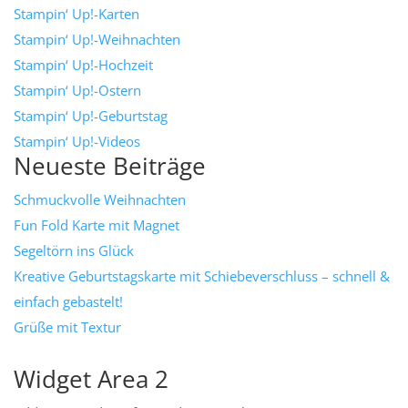
Stampin‘ Up!-Karten
Stampin‘ Up!-Weihnachten
Stampin‘ Up!-Hochzeit
Stampin‘ Up!-Ostern
Stampin‘ Up!-Geburtstag
Stampin‘ Up!-Videos
Neueste Beiträge
Schmuckvolle Weihnachten
Fun Fold Karte mit Magnet
Segeltörn ins Glück
Kreative Geburtstagskarte mit Schiebeverschluss – schnell &
einfach gebastelt!
Grüße mit Textur
Widget Area 2