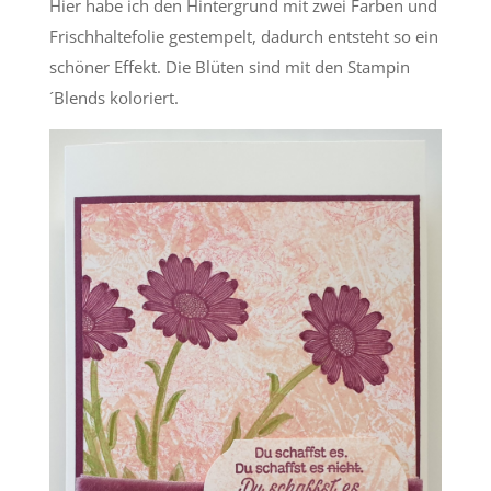
Hier habe ich den Hintergrund mit zwei Farben und
Frischhaltefolie gestempelt, dadurch entsteht so ein
schöner Effekt. Die Blüten sind mit den Stampin
´Blends koloriert.