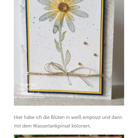
Hier habe ich die Blüten in weiß emposst und dann
mit dem Wassertankpinsel koloriert.