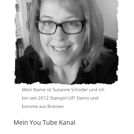
Mein Name ist Susanne Schöder und ich
bin seit 2012 Stampin´UP! Demo und
komme aus Bremen
Mein You Tube Kanal