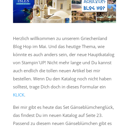
Herzlich willkommen zu unserem Griechenland
Blog Hop im Mai. Und das heutige Thema, wie
könnte es auch anders sein, der neue Hauptkatalog
von Stampin´UP! Nicht mehr lange und Du kannst
auch endlich die tollen neuen Artikel bei mir
bestellen. Wenn Du den Katalog noch nicht haben
solltest, trage Dich doch in dieses Formular ein
KLICK
.
Bei mir gibt es heute das Set Gänseblümchenglück,
das findest Du im neuen Katalog auf Seite 23.
Passend zu diesem neuen Gänseblümchen gibt es