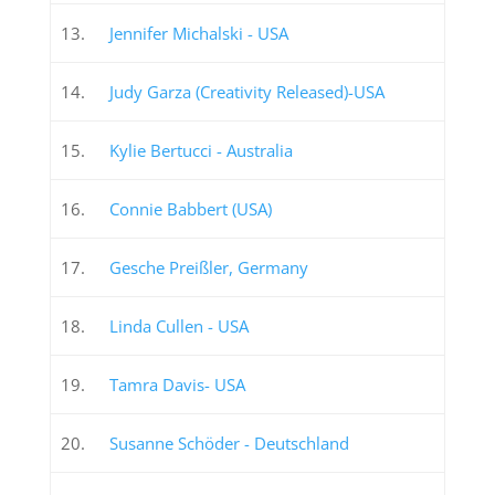
13.
Jennifer Michalski - USA
14.
Judy Garza (Creativity Released)-USA
15.
Kylie Bertucci - Australia
16.
Connie Babbert (USA)
17.
Gesche Preißler, Germany
18.
Linda Cullen - USA
19.
Tamra Davis- USA
20.
Susanne Schöder - Deutschland