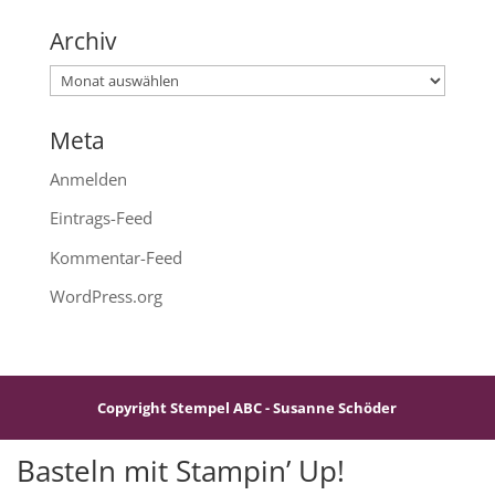
Archiv
Archiv
Meta
Anmelden
Eintrags-Feed
Kommentar-Feed
WordPress.org
Copyright Stempel ABC - Susanne Schöder
Basteln mit Stampin’ Up!