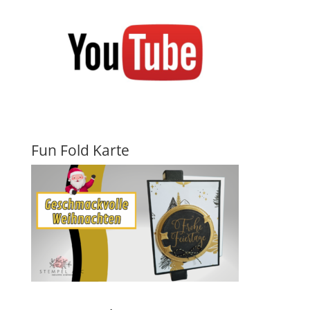
Fun Fold Karte