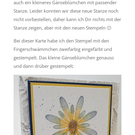
auch ein kleineres Gänseblümchen mit passender
Stanze. Leider konnten wir diese neue Stanze noch
nicht vorbestellen, daher kann ich Dir nichts mit der
Stanze zeigen, aber mit den neuen Stempeln 🙂
Bei dieser Karte habe ich den Stempel mit den
Fingerschwämmchen zweifarbig eingefärbt und
gestempelt. Das kleine Gänseblümchen genauso
und dann drüber gestempelt.