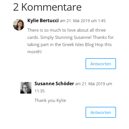
2 Kommentare
Kylie Bertucci
am 21. Mai 2019 um 1:45
There is so much to love about all three
cards. Simply Stunning Susanne! Thanks for
taking part in the Greek Isles Blog Hop this
month!
Antworten
Susanne Schöder
am 21. Mai 2019 um
11:35
Thank you Kylie
Antworten