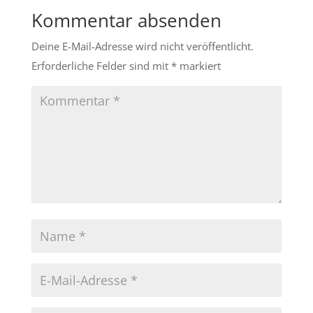
Kommentar absenden
Deine E-Mail-Adresse wird nicht veröffentlicht.
Erforderliche Felder sind mit
*
markiert