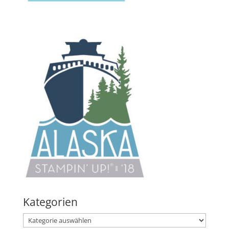
Kategorien
Kategorien