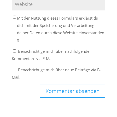
Mit der Nutzung dieses Formulars erklärst du
dich mit der Speicherung und Verarbeitung
deiner Daten durch diese Website einverstanden.
*
Benachrichtige mich über nachfolgende
Kommentare via E-Mail.
Benachrichtige mich über neue Beiträge via E-
Mail.