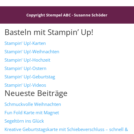
Copyright Stempel ABC - Susanne Schöder
Basteln mit Stampin’ Up!
Stampin‘ Up!-Karten
Stampin‘ Up!-Weihnachten
Stampin‘ Up!-Hochzeit
Stampin‘ Up!-Ostern
Stampin‘ Up!-Geburtstag
Stampin‘ Up!-Videos
Neueste Beiträge
Schmuckvolle Weihnachten
Fun Fold Karte mit Magnet
Segeltörn ins Glück
Kreative Geburtstagskarte mit Schiebeverschluss – schnell &