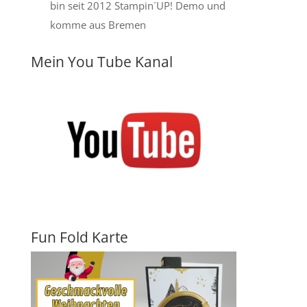
bin seit 2012 Stampin´UP! Demo und
komme aus Bremen
Mein You Tube Kanal
Fun Fold Karte