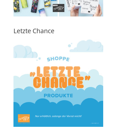
Letzte Chance