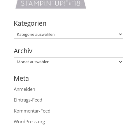
Kategorien
Kategorien
Archiv
Archiv
Meta
Anmelden
Eintrags-Feed
Kommentar-Feed
WordPress.org