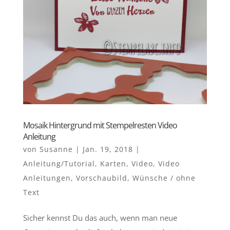
Mosaik Hintergrund mit Stempelresten Video
Anleitung
von
Susanne
|
Jan. 19, 2018
|
Anleitung/Tutorial
,
Karten
,
Video
,
Video
Anleitungen
,
Vorschaubild
,
Wünsche / ohne
Text
Sicher kennst Du das auch, wenn man neue