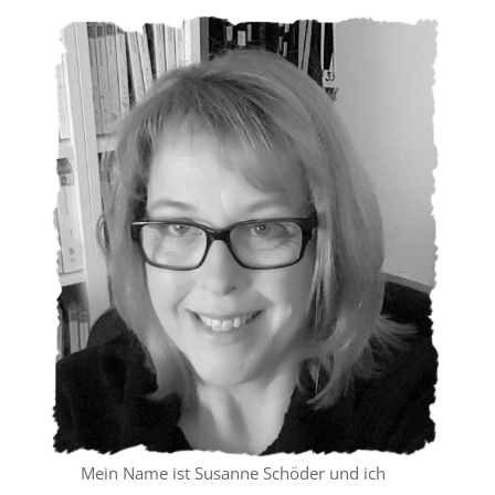
Mein Name ist Susanne Schöder und ich