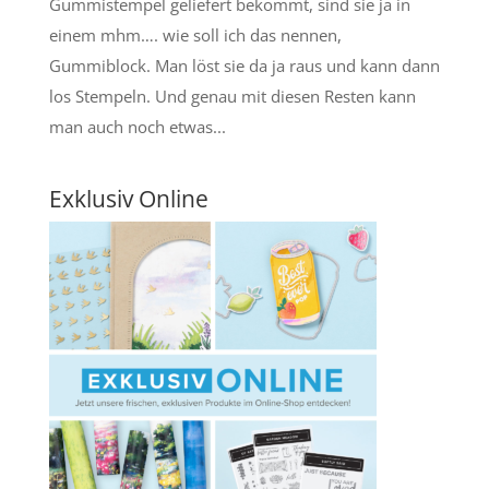
Gummistempel geliefert bekommt, sind sie ja in
einem mhm…. wie soll ich das nennen,
Gummiblock. Man löst sie da ja raus und kann dann
los Stempeln. Und genau mit diesen Resten kann
man auch noch etwas...
Exklusiv Online