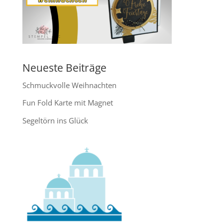
Neueste Beiträge
Schmuckvolle Weihnachten
Fun Fold Karte mit Magnet
Segeltörn ins Glück