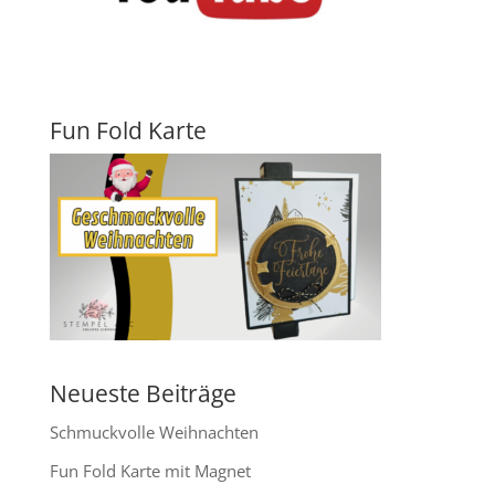
Fun Fold Karte
Neueste Beiträge
Schmuckvolle Weihnachten
Fun Fold Karte mit Magnet