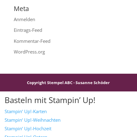
Meta
Anmelden
Eintrags-Feed
Kommentar-Feed
WordPress.org
Copyright Stempel ABC - Susanne Schöder
Basteln mit Stampin’ Up!
Stampin‘ Up!-Karten
Stampin‘ Up!-Weihnachten
Stampin‘ Up!-Hochzeit