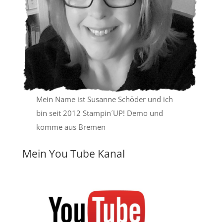
Mein Name ist Susanne Schöder und ich
bin seit 2012 Stampin´UP! Demo und
komme aus Bremen
Mein You Tube Kanal