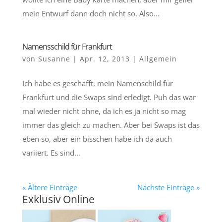
mein Entwurf dann doch nicht so. Also...
Namensschild für Frankfurt
von
Susanne
|
Apr. 12, 2013
|
Allgemein
Ich habe es geschafft, mein Namenschild für
Frankfurt und die Swaps sind erledigt. Puh das war
mal wieder nicht ohne, da ich es ja nicht so mag
immer das gleich zu machen. Aber bei Swaps ist das
eben so, aber ein bisschen habe ich da auch
variiert. Es sind...
« Ältere Einträge
Nächste Einträge »
Exklusiv Online