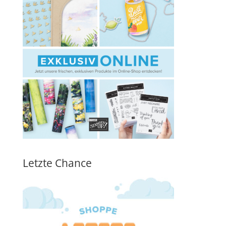
Letzte Chance