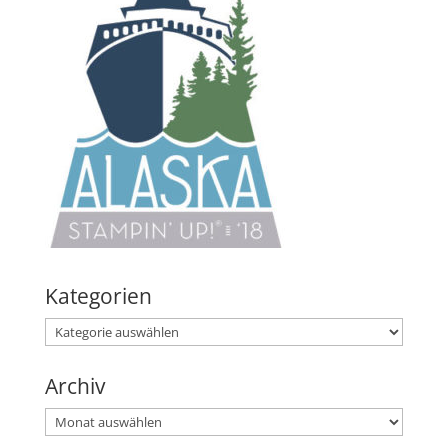
Kategorien
Kategorien
Archiv
Archiv