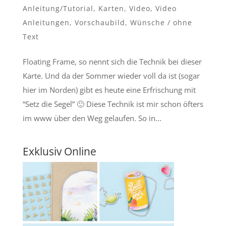
Anleitung/Tutorial
,
Karten
,
Video
,
Video
Anleitungen
,
Vorschaubild
,
Wünsche / ohne
Text
Floating Frame, so nennt sich die Technik bei dieser
Karte. Und da der Sommer wieder voll da ist (sogar
hier im Norden) gibt es heute eine Erfrischung mit
“Setz die Segel” 🙂 Diese Technik ist mir schon öfters
im www über den Weg gelaufen. So in...
Exklusiv Online