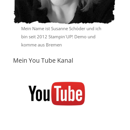
Mein Name ist Susanne Schöder und ich
bin seit 2012 Stampin´UP! Demo und
komme aus Bremen
Mein You Tube Kanal