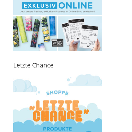
Letzte Chance