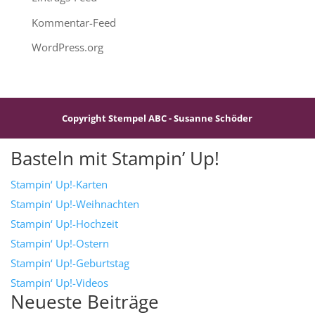
Kommentar-Feed
WordPress.org
Copyright Stempel ABC - Susanne Schöder
Basteln mit Stampin’ Up!
Stampin‘ Up!-Karten
Stampin‘ Up!-Weihnachten
Stampin‘ Up!-Hochzeit
Stampin‘ Up!-Ostern
Stampin‘ Up!-Geburtstag
Stampin‘ Up!-Videos
Neueste Beiträge