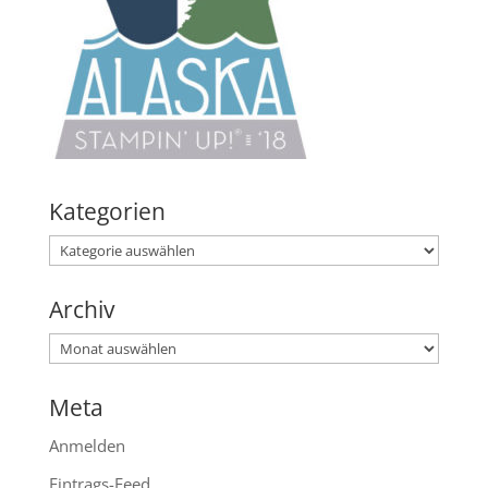
Kategorien
Kategorien
Archiv
Archiv
Meta
Anmelden
Eintrags-Feed