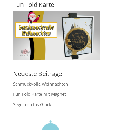
Fun Fold Karte
Neueste Beiträge
Schmuckvolle Weihnachten
Fun Fold Karte mit Magnet
Segeltörn ins Glück