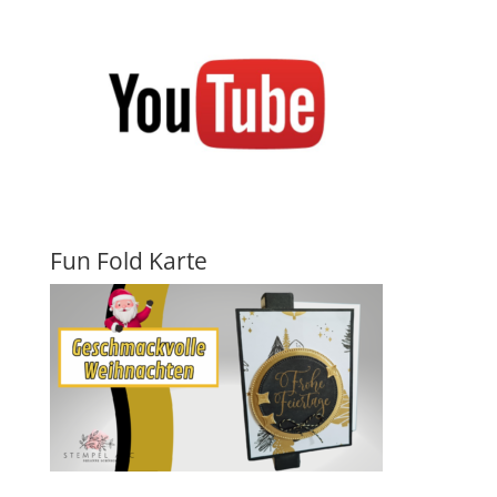
Fun Fold Karte