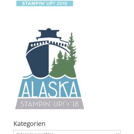
Kategorien
Kategorien