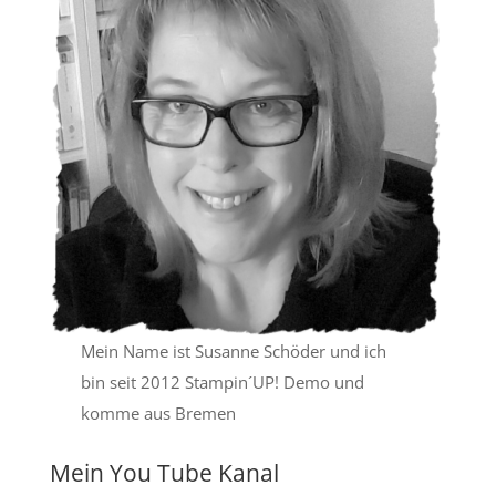
Mein Name ist Susanne Schöder und ich
bin seit 2012 Stampin´UP! Demo und
komme aus Bremen
Mein You Tube Kanal