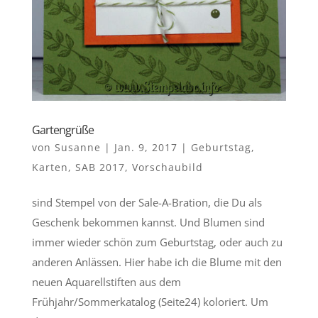
Gartengrüße
von
Susanne
|
Jan. 9, 2017
|
Geburtstag
,
Karten
,
SAB 2017
,
Vorschaubild
sind Stempel von der Sale-A-Bration, die Du als
Geschenk bekommen kannst. Und Blumen sind
immer wieder schön zum Geburtstag, oder auch zu
anderen Anlässen. Hier habe ich die Blume mit den
neuen Aquarellstiften aus dem
Frühjahr/Sommerkatalog (Seite24) koloriert. Um