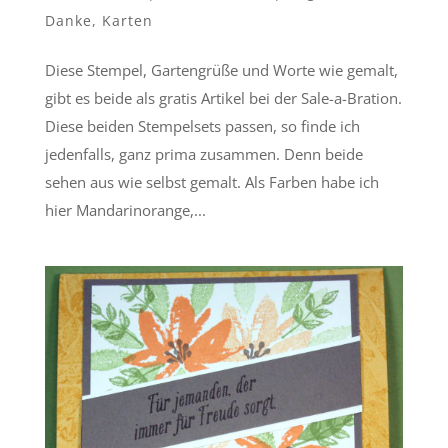
Danke
,
Karten
Diese Stempel, Gartengrüße und Worte wie gemalt,
gibt es beide als gratis Artikel bei der Sale-a-Bration.
Diese beiden Stempelsets passen, so finde ich
jedenfalls, ganz prima zusammen. Denn beide
sehen aus wie selbst gemalt. Als Farben habe ich
hier Mandarinorange,...