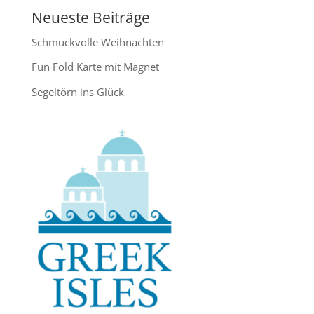
Neueste Beiträge
Schmuckvolle Weihnachten
Fun Fold Karte mit Magnet
Segeltörn ins Glück