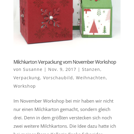
Milchkarton Verpackung vom November Workshop
von
Susanne
|
Nov. 9, 2017
|
Stanzen
,
Verpackung
,
Vorschaubild
,
Weihnachten
,
Workshop
Im November Workshop bei mir haben wir nicht
nur einen Milchkarton gemacht, sondern gleich
drei. Denn in dem größten verstecken sich noch
zwei weitere Milchkartons. Die Idee dazu hatte ich