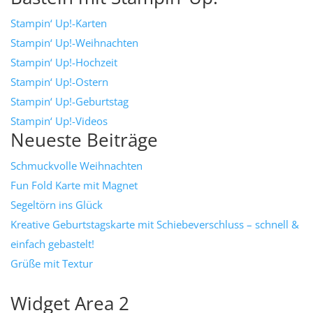
Stampin‘ Up!-Karten
Stampin‘ Up!-Weihnachten
Stampin‘ Up!-Hochzeit
Stampin‘ Up!-Ostern
Stampin‘ Up!-Geburtstag
Stampin‘ Up!-Videos
Neueste Beiträge
Schmuckvolle Weihnachten
Fun Fold Karte mit Magnet
Segeltörn ins Glück
Kreative Geburtstagskarte mit Schiebeverschluss – schnell &
einfach gebastelt!
Grüße mit Textur
Widget Area 2