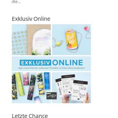
die...
Exklusiv Online
Letzte Chance