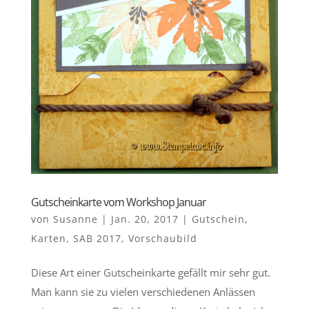
Gutscheinkarte vom Workshop Januar
von
Susanne
|
Jan. 20, 2017
|
Gutschein
,
Karten
,
SAB 2017
,
Vorschaubild
Diese Art einer Gutscheinkarte gefällt mir sehr gut.
Man kann sie zu vielen verschiedenen Anlässen