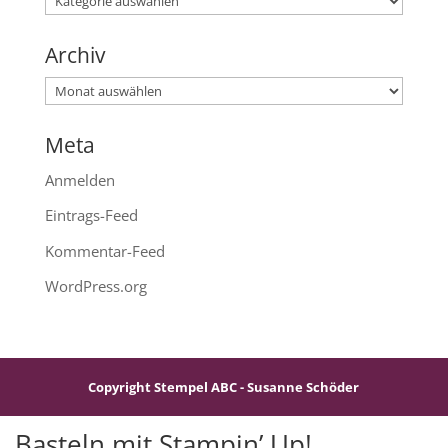
Archiv
Archiv
Meta
Anmelden
Eintrags-Feed
Kommentar-Feed
WordPress.org
Copyright Stempel ABC - Susanne Schöder
Basteln mit Stampin’ Up!