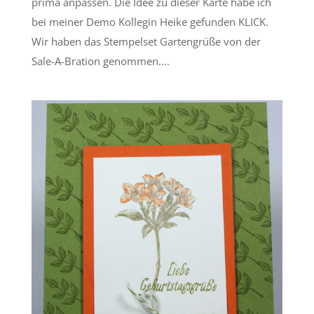
prima anpassen. Die Idee zu dieser Karte habe ich
bei meiner Demo Kollegin Heike gefunden KLICK.
Wir haben das Stempelset Gartengrüße von der
Sale-A-Bration genommen....