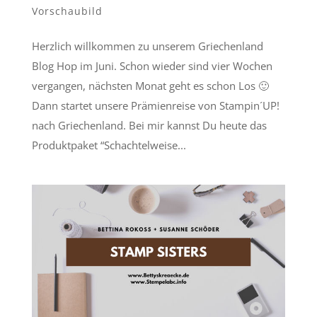
Vorschaubild
Herzlich willkommen zu unserem Griechenland
Blog Hop im Juni. Schon wieder sind vier Wochen
vergangen, nächsten Monat geht es schon Los 🙂
Dann startet unsere Prämienreise von Stampin´UP!
nach Griechenland. Bei mir kannst Du heute das
Produktpaket “Schachtelweise...