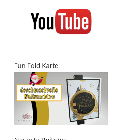
Fun Fold Karte