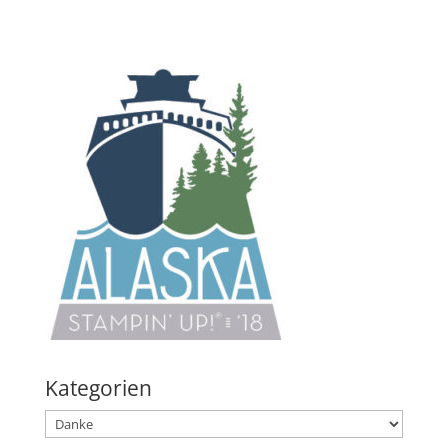
Kategorien
Kategorien