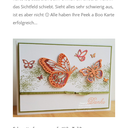
das Sichtfeld schiebt. Sieht alles sehr schwierig aus,
ist es aber nicht 🙂 Alle haben Ihre Peek a Boo Karte
erfolgreich...