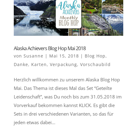
Alaska Achievers Blog Hop Mai 2018
von
Susanne
|
Mai 15, 2018
|
Blog Hop
,
Danke
,
Karten
,
Verpackung
,
Vorschaubild
Herzlich willkommen zu unserem Alaska Blog Hop
Mai. Das Thema ist dieses Mal das Set “Geteilte
Leidenschaft”, was Du noch bis zum 31.05.2018 im
Vorverkauf bekommen kannst KLICK. Es gibt die
Sets in drei verschiedenen Varianten, so das für
jeden etwas dabei...