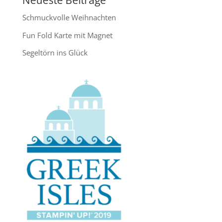
Neueste Beiträge
Schmuckvolle Weihnachten
Fun Fold Karte mit Magnet
Segeltörn ins Glück