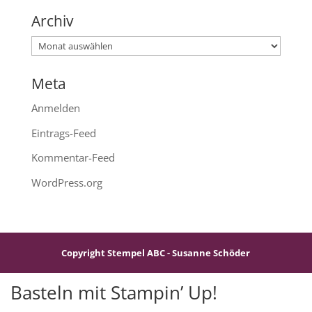
Archiv
Archiv
Meta
Anmelden
Eintrags-Feed
Kommentar-Feed
WordPress.org
Copyright Stempel ABC - Susanne Schöder
Basteln mit Stampin’ Up!