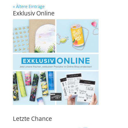
« Ältere Einträge
Exklusiv Online
Letzte Chance