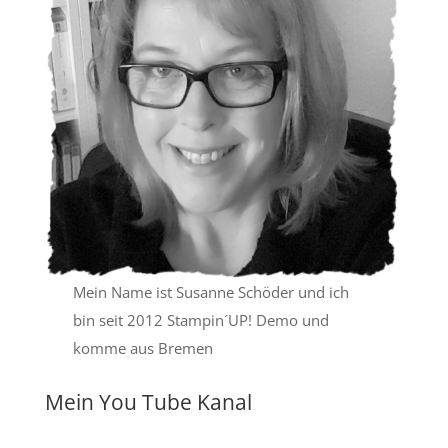
Mein Name ist Susanne Schöder und ich
bin seit 2012 Stampin´UP! Demo und
komme aus Bremen
Mein You Tube Kanal