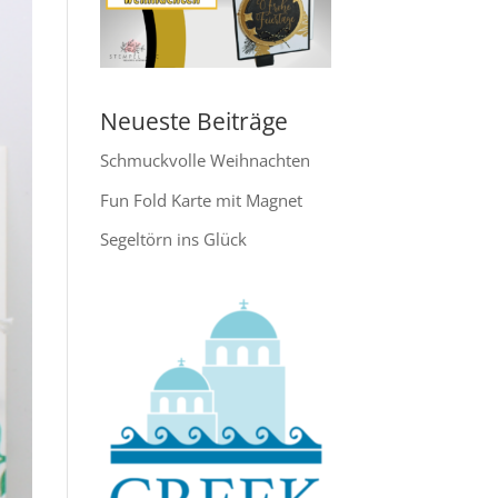
Neueste Beiträge
Schmuckvolle Weihnachten
Fun Fold Karte mit Magnet
Segeltörn ins Glück