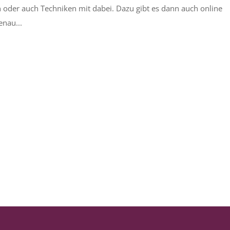
een oder auch Techniken mit dabei. Dazu gibt es dann auch online
nau...