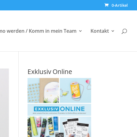
0-Artikel
o werden / Komm in mein Team
Kontakt
Exklusiv Online