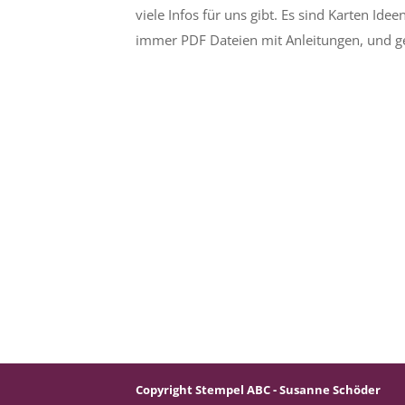
viele Infos für uns gibt. Es sind Karten Id
immer PDF Dateien mit Anleitungen, und ge
Copyright Stempel ABC - Susanne Schöder