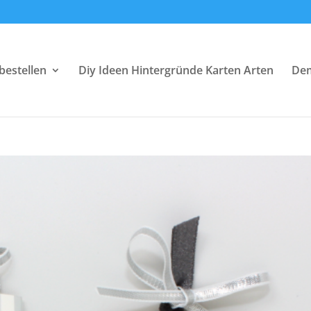
bestellen
Diy Ideen Hintergründe Karten Arten
Dem