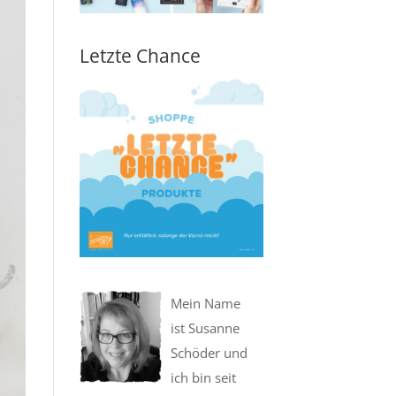
Letzte Chance
Mein Name
ist Susanne
Schöder und
ich bin seit