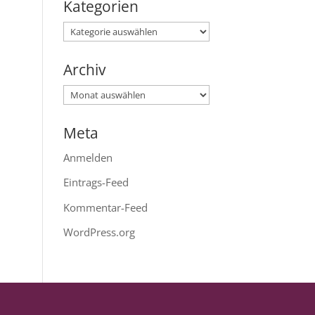
Kategorien
Kategorien
Archiv
Archiv
Meta
Anmelden
Eintrags-Feed
Kommentar-Feed
WordPress.org