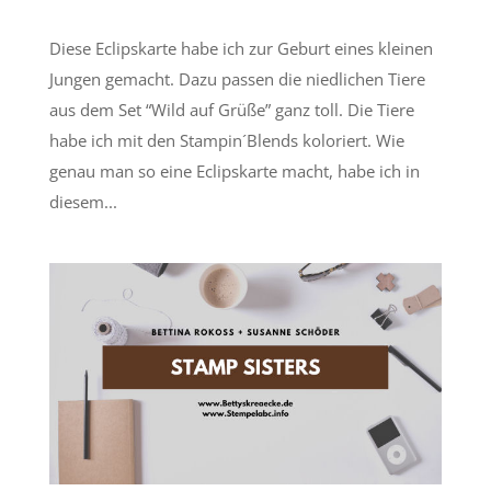
Diese Eclipskarte habe ich zur Geburt eines kleinen
Jungen gemacht. Dazu passen die niedlichen Tiere
aus dem Set “Wild auf Grüße” ganz toll. Die Tiere
habe ich mit den Stampin´Blends koloriert. Wie
genau man so eine Eclipskarte macht, habe ich in
diesem...