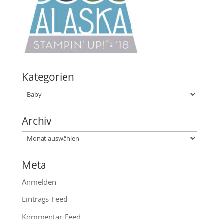
Kategorien
Kategorien
Archiv
Archiv
Meta
Anmelden
Eintrags-Feed
Kommentar-Feed