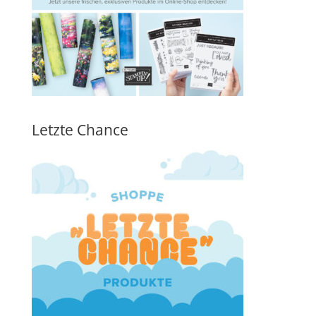
Letzte Chance