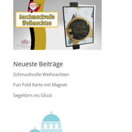
Neueste Beiträge
Schmuckvolle Weihnachten
Fun Fold Karte mit Magnet
Segeltörn ins Glück