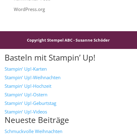
WordPress.org
Copyright Stempel ABC - Susanne Schöder
Basteln mit Stampin’ Up!
Stampin‘ Up!-Karten
Stampin‘ Up!-Weihnachten
Stampin‘ Up!-Hochzeit
Stampin‘ Up!-Ostern
Stampin‘ Up!-Geburtstag
Stampin‘ Up!-Videos
Neueste Beiträge
Schmuckvolle Weihnachten