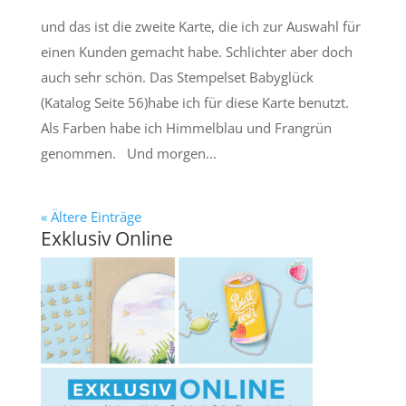
und das ist die zweite Karte, die ich zur Auswahl für
einen Kunden gemacht habe. Schlichter aber doch
auch sehr schön. Das Stempelset Babyglück
(Katalog Seite 56)habe ich für diese Karte benutzt.
Als Farben habe ich Himmelblau und Frangrün
genommen. Und morgen...
« Ältere Einträge
Exklusiv Online