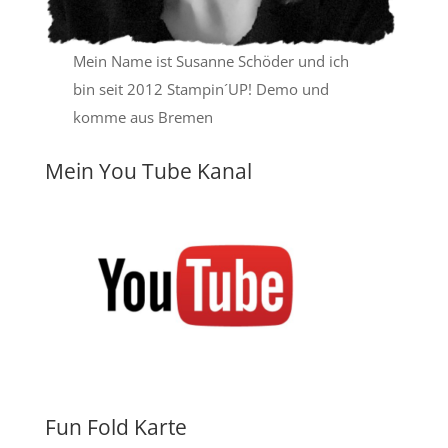
Mein Name ist Susanne Schöder und ich
bin seit 2012 Stampin´UP! Demo und
komme aus Bremen
Mein You Tube Kanal
Fun Fold Karte