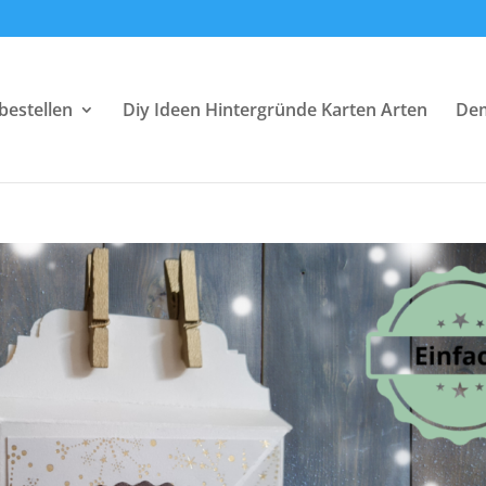
bestellen
Diy Ideen Hintergründe Karten Arten
Dem