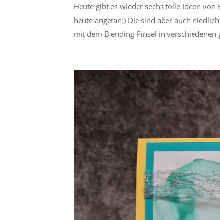
Heute gibt es wieder sechs tolle Ideen von 
heute angetan:) Die sind aber auch niedlic
mit dem Blending-Pinsel in verschiedenen 