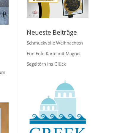
Neueste Beiträge
Schmuckvolle Weihnachten
Fun Fold Karte mit Magnet
Segeltörn ins Glück
zum