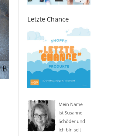
Letzte Chance
Mein Name
ist Susanne
Schöder und
ich bin seit