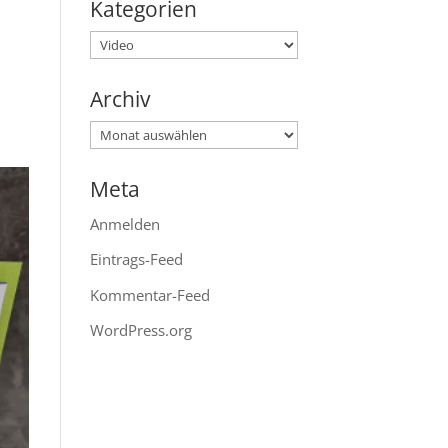
Kategorien
Kategorien
Archiv
Archiv
Meta
Anmelden
Eintrags-Feed
Kommentar-Feed
WordPress.org