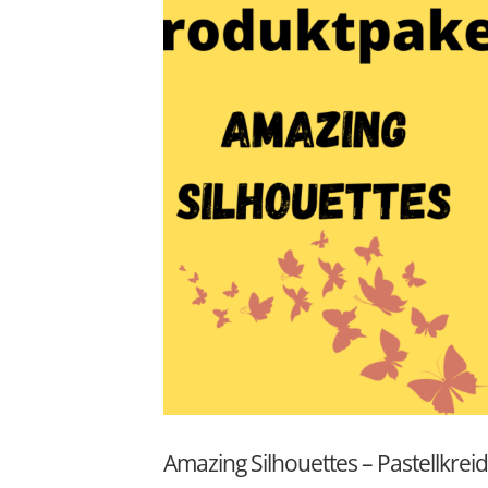
Amazing Silhouettes – Pastellkrei