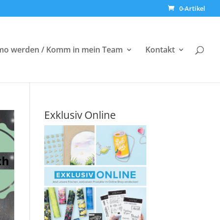
0-Artikel
o werden / Komm in mein Team
Kontakt
Exklusiv Online