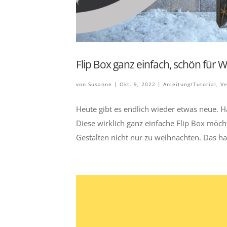
Flip Box ganz einfach, schön für
von
Susanne
|
Okt. 9, 2022
|
Anleitung/Tutorial
,
Ve
Heute gibt es endlich wieder etwas neue. H
Diese wirklich ganz einfache Flip Box möch
Gestalten nicht nur zu weihnachten. Das hab