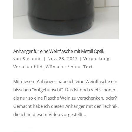
Anhänger für eine Weinflasche mit Metall Optik
von
Susanne
|
Nov. 23, 2017
|
Verpackung
,
Vorschaubild
,
Wünsche / ohne Text
Mit diesem Anhänger habe ich eine Weinflasche ein
bisschen “Aufgehübscht”. Das ist doch viel schöner,
als nur so eine Flasche Wein zu verschenken, oder?
Gemacht habe ich diesen Anhänger mit der Technik,
die ich in diesem Video vorgestellt...