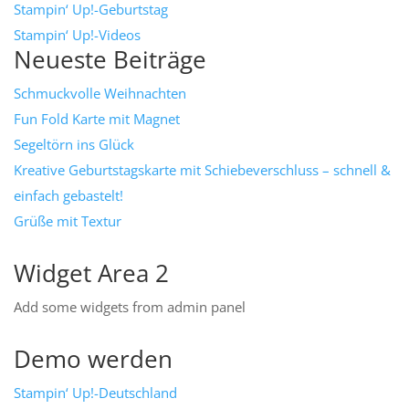
Stampin‘ Up!-Geburtstag
Stampin‘ Up!-Videos
Neueste Beiträge
Schmuckvolle Weihnachten
Fun Fold Karte mit Magnet
Segeltörn ins Glück
Kreative Geburtstagskarte mit Schiebeverschluss – schnell &
einfach gebastelt!
Grüße mit Textur
Widget Area 2
Add some widgets from admin panel
Demo werden
Stampin‘ Up!-Deutschland