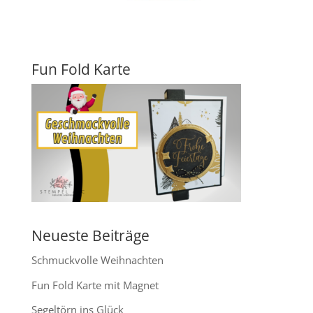
Fun Fold Karte
Neueste Beiträge
Schmuckvolle Weihnachten
Fun Fold Karte mit Magnet
Segeltörn ins Glück