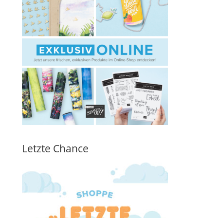
Letzte Chance