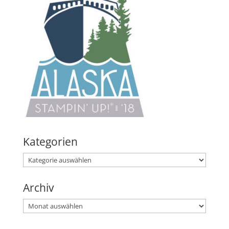
Kategorien
Kategorien
Archiv
Archiv