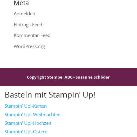
Meta
Anmelden
Eintrags-Feed
Kommentar-Feed
WordPress.org
Copyright Stempel ABC - Susanne Schöder
Basteln mit Stampin’ Up!
Stampin‘ Up!-Karten
Stampin‘ Up!-Weihnachten
Stampin‘ Up!-Hochzeit
Stampin‘ Up!-Ostern