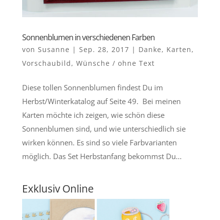
Sonnenblumen in verschiedenen Farben
von
Susanne
|
Sep. 28, 2017
|
Danke
,
Karten
,
Vorschaubild
,
Wünsche / ohne Text
Diese tollen Sonnenblumen findest Du im
Herbst/Winterkatalog auf Seite 49. Bei meinen
Karten möchte ich zeigen, wie schön diese
Sonnenblumen sind, und wie unterschiedlich sie
wirken können. Es sind so viele Farbvarianten
möglich. Das Set Herbstanfang bekommst Du...
Exklusiv Online