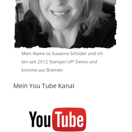
Mein Name ist Susanne Schöder und ich
bin seit 2012 Stampin´UP! Demo und
komme aus Bremen
Mein You Tube Kanal