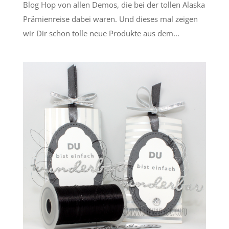
Blog Hop von allen Demos, die bei der tollen Alaska
Prämienreise dabei waren. Und dieses mal zeigen
wir Dir schon tolle neue Produkte aus dem...