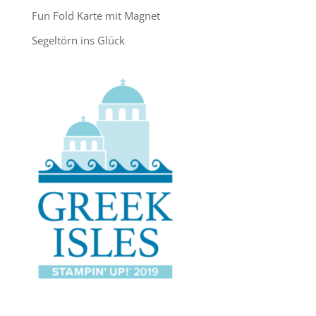
Fun Fold Karte mit Magnet
Segeltörn ins Glück