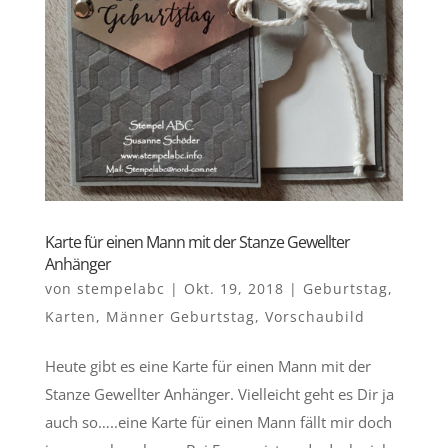
Karte für einen Mann mit der Stanze Gewellter
Anhänger
von
stempelabc
|
Okt. 19, 2018
|
Geburtstag
,
Karten
,
Männer Geburtstag
,
Vorschaubild
Heute gibt es eine Karte für einen Mann mit der
Stanze Gewellter Anhänger. Vielleicht geht es Dir ja
auch so…..eine Karte für einen Mann fällt mir doch