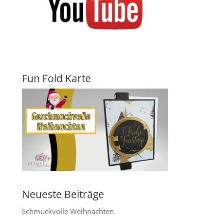
Fun Fold Karte
Neueste Beiträge
Schmuckvolle Weihnachten