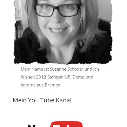
Mein Name ist Susanne Schöder und ich
bin seit 2012 Stampin´UP! Demo und
komme aus Bremen
Mein You Tube Kanal