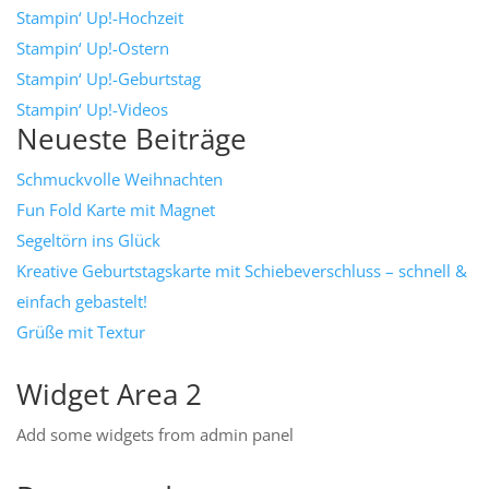
Stampin‘ Up!-Hochzeit
Stampin‘ Up!-Ostern
Stampin‘ Up!-Geburtstag
Stampin‘ Up!-Videos
Neueste Beiträge
Schmuckvolle Weihnachten
Fun Fold Karte mit Magnet
Segeltörn ins Glück
Kreative Geburtstagskarte mit Schiebeverschluss – schnell &
einfach gebastelt!
Grüße mit Textur
Widget Area 2
Add some widgets from admin panel