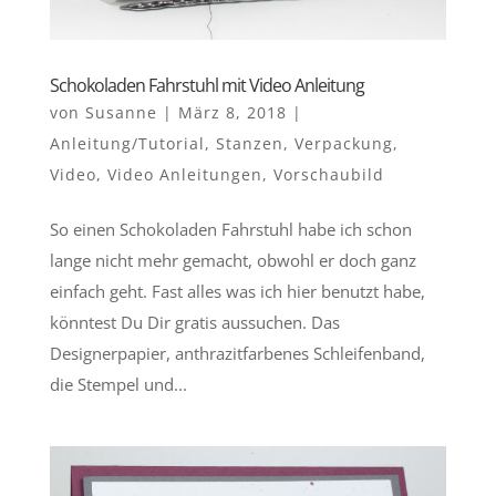
Schokoladen Fahrstuhl mit Video Anleitung
von
Susanne
|
März 8, 2018
|
Anleitung/Tutorial
,
Stanzen
,
Verpackung
,
Video
,
Video Anleitungen
,
Vorschaubild
So einen Schokoladen Fahrstuhl habe ich schon
lange nicht mehr gemacht, obwohl er doch ganz
einfach geht. Fast alles was ich hier benutzt habe,
könntest Du Dir gratis aussuchen. Das
Designerpapier, anthrazitfarbenes Schleifenband,
die Stempel und...