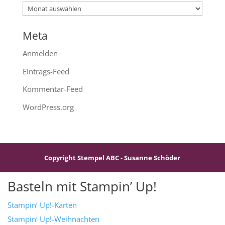
Archiv
Meta
Anmelden
Eintrags-Feed
Kommentar-Feed
WordPress.org
Copyright Stempel ABC - Susanne Schöder
Basteln mit Stampin’ Up!
Stampin‘ Up!-Karten
Stampin‘ Up!-Weihnachten