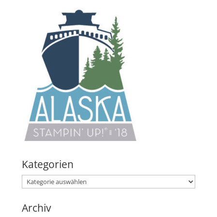
Kategorien
Kategorien
Archiv