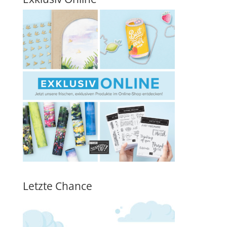
Letzte Chance