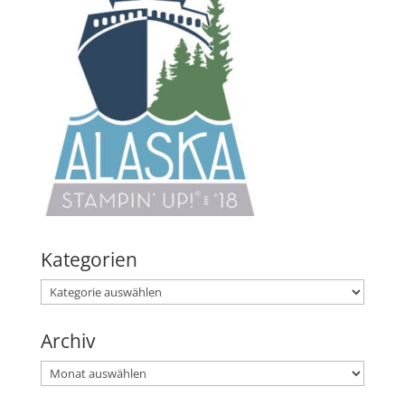
Kategorien
Kategorien
Archiv
Archiv