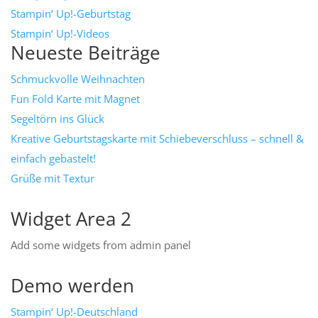
Stampin‘ Up!-Geburtstag
Stampin‘ Up!-Videos
Neueste Beiträge
Schmuckvolle Weihnachten
Fun Fold Karte mit Magnet
Segeltörn ins Glück
Kreative Geburtstagskarte mit Schiebeverschluss – schnell &
einfach gebastelt!
Grüße mit Textur
Widget Area 2
Add some widgets from admin panel
Demo werden
Stampin‘ Up!-Deutschland