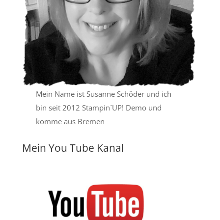
Mein Name ist Susanne Schöder und ich
bin seit 2012 Stampin´UP! Demo und
komme aus Bremen
Mein You Tube Kanal