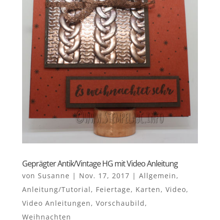
Geprägter Antik/Vintage HG mit Video Anleitung
von
Susanne
|
Nov. 17, 2017
|
Allgemein
,
Anleitung/Tutorial
,
Feiertage
,
Karten
,
Video
,
Video Anleitungen
,
Vorschaubild
,
Weihnachten