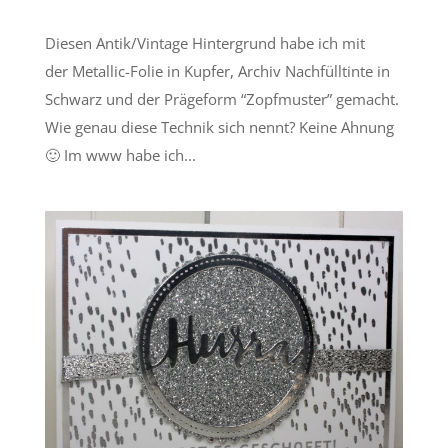
Diesen Antik/Vintage Hintergrund habe ich mit
der Metallic-Folie in Kupfer, Archiv Nachfülltinte in
Schwarz und der Prägeform “Zopfmuster” gemacht.
Wie genau diese Technik sich nennt? Keine Ahnung
🙂 Im www habe ich...