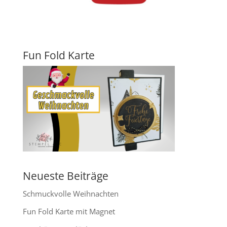
Fun Fold Karte
Neueste Beiträge
Schmuckvolle Weihnachten
Fun Fold Karte mit Magnet