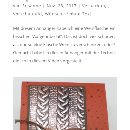
von
Susanne
|
Nov. 23, 2017
|
Verpackung
,
Vorschaubild
,
Wünsche / ohne Text
Mit diesem Anhänger habe ich eine Weinflasche ein
bisschen “Aufgehübscht”. Das ist doch viel schöner,
als nur so eine Flasche Wein zu verschenken, oder?
Gemacht habe ich diesen Anhänger mit der Technik,
die ich in diesem Video vorgestellt...