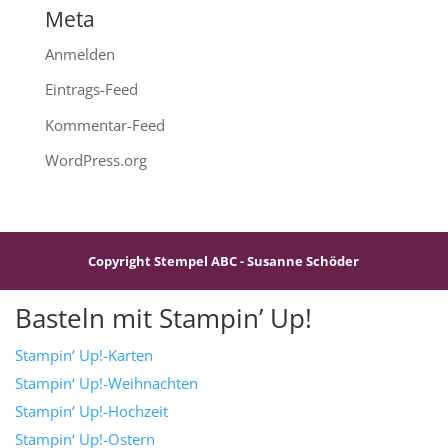
Meta
Anmelden
Eintrags-Feed
Kommentar-Feed
WordPress.org
Copyright Stempel ABC - Susanne Schöder
Basteln mit Stampin’ Up!
Stampin‘ Up!-Karten
Stampin‘ Up!-Weihnachten
Stampin‘ Up!-Hochzeit
Stampin‘ Up!-Ostern