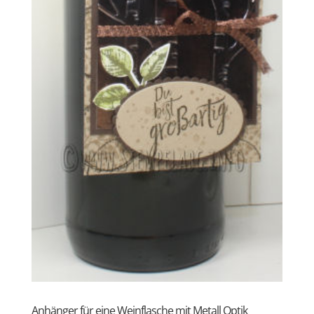
Anhänger für eine Weinflasche mit Metall Optik