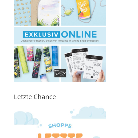
Letzte Chance